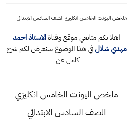
ملخص اليونت الخامس انكليزي الصف السادس الابتدائي
اهلا بكم متابعي موقع وقناة
الاستاذ احمد
مهدي شلال
في هذا الموضوع سنعرض لكم شرح
كامل عن
ملخص اليونت الخامس انكليزي
الصف السادس الابتدائي