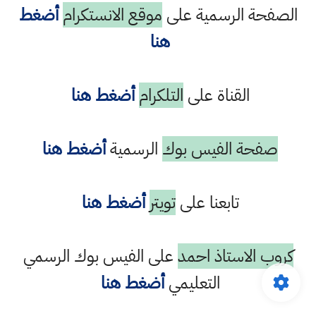
الصفحة الرسمية على
موقع الانستكرام
أضغط
هنا
القناة على
التلكرام
أضغط هنا
صفحة الفيس بوك
الرسمية
أضغط هنا
تابعنا على
تويتر
أضغط هنا
كروب الاستاذ احمد
على الفيس بوك الرسمي
التعليمي
أضغط هنا