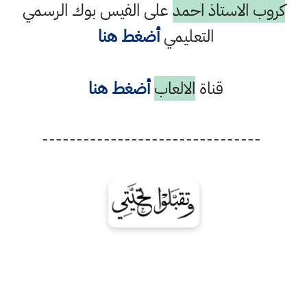
كروب الاستاذ احمد
على الفيس بوك الرسمي
التعليمي
أضغط هنا
قناة
الالعاب
أضغط هنا
--------------------------------