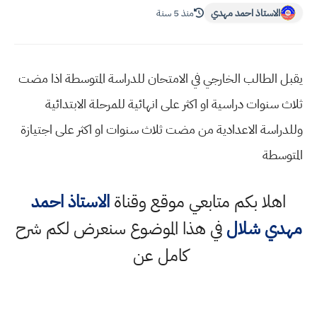
الاستاذ احمد مهدي
منذ 5 سنة
يقبل الطالب الخارجي في الامتحان للدراسة المتوسطة اذا مضت
ثلاث سنوات دراسية او اكثر على انهائية للمرحلة الابتدائية
وللدراسة الاعدادية من مضت ثلاث سنوات او اكثر على اجتيازة
المتوسطة
اهلا بكم متابعي موقع وقناة
الاستاذ احمد
مهدي شلال
في هذا الموضوع سنعرض لكم شرح
كامل عن