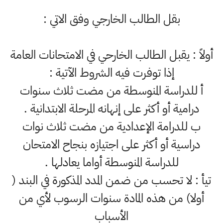
بقل الطالب الخارجي وفق الاتي :
أولاً : يقبل الطالب الخارحي في الامتحانات العامة
إذا توفرت فيه الشروط الآتية :
أ للدراسة المنوسطة من مضت ثلاث سنوات
درامية أو أكثر على إنهانه المرحلة الابتدانية .
ب للدرامة الإعدادية من مضت ثلاث نوات
دراسية أو أكثر على اجتيازه بنجاح الامتحان
للدراسة المنوسطة أواما يعادلها .
تيأ : لا تحسب من ضمن المدد المذكورة في البند (
أولا) من هذه المادة سنوات الرسوب لأي من
الأسباب