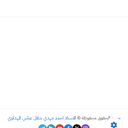
جميع الحقوق محفوظة ©
الاستاذ احمد مهدي شلال عباس المهداوي