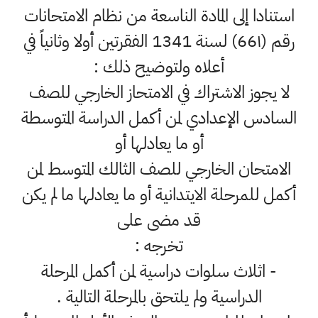
استنادا إلى المادة الناسعة من نظام الامتحانات
رقم (66١) لسنة 1341 الفقرتين أولا وثانياً في
أعلاه ولتوضيح ذلك :
لا يجوز الاشتراك في الامتحاز الخارجي للصف
السادس الإعدادي لمن أكمل الدراسة المتوسطة
أو ما يعادلها أو
الامتحان الخارجي للصف الثالك المتوسط لمن
أكمل للمرحلة الايتدانية أو ما يعادلها ما لم يكن
قد مضى على
تخرجه :
- اثلاث سلوات دراسية لمن أكمل المرحلة
الدراسية ولم يلتحق بالمرحلة التالية .