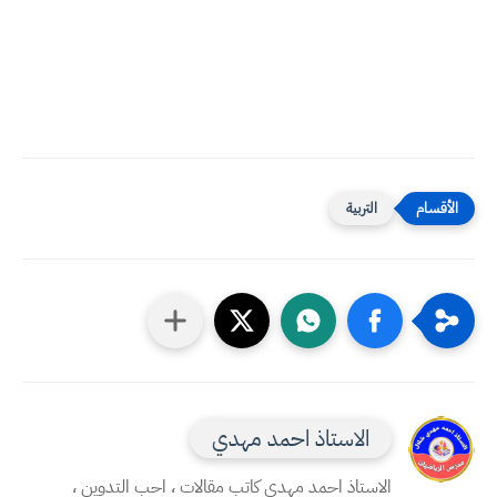
التربية
الاستاذ احمد مهدي
الاستاذ احمد مهدي كاتب مقالات ، احب التدوين ،