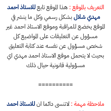
التعريف بالموقع :
هذا الموقع تابع
للاستاذ احمد
مهدي شلال
بشكل رسمي وكل ما ينشر في
الموقع يخضع للمراقبة وموقع الاستاذ احمد غير
مسؤول عن التعليقات على المواضيع كل
شخص مسؤول عن نفسه عند كتابة التعليق
بحيث لا يتحمل موقع الاستاذ احمد مهدي اي
مسؤولية قانونية حيال ذلك
==========
ملاحظة مهمة :
لاتنسى دائما ان
للاستاذ احمد