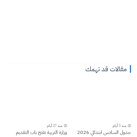
مقالات قد تهمك
منذ 3 أيام
منذ 27 أيام
جدول السادس ابتدائي 2026
وزارة التربية تفتح باب التقديم