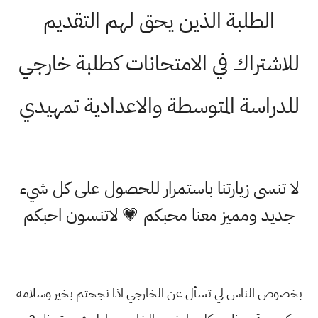
الطلبة الذين يحق لهم التقديم
للاشتراك في الامتحانات كطلبة خارجي
للدراسة المتوسطة والاعدادية تمهيدي
لا تنسى زيارتنا باستمرار للحصول على كل شيء
جديد ومميز معنا محبكم 💗 لاتنسون احبكم
بخصوص الناس لي تسأل عن الخارجي اذا نجحتم بخير وسلامه