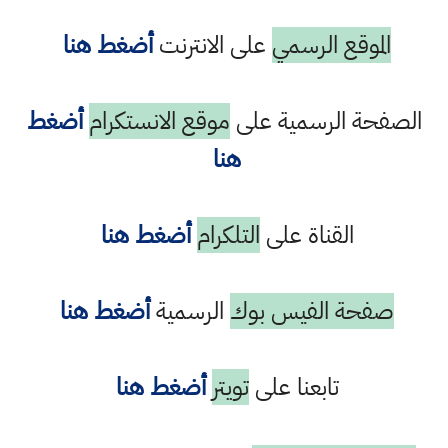
الموقع الرسمي
على الانترنت
أضغط هنا
الصفحة الرسمية على
موقع الانستكرام
أضغط
هنا
القناة على
التلكرام
أضغط هنا
صفحة الفيس بوك
الرسمية
أضغط هنا
تابعنا على
تويتر
أضغط هنا