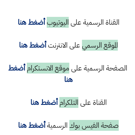
القناة الرسمية على
اليوتيوب
أضغط هنا
الموقع الرسمي
على الانترنت
أضغط هنا
الصفحة الرسمية على
موقع الانستكرام
أضغط
هنا
القناة على
التلكرام
أضغط هنا
صفحة الفيس بوك
الرسمية
أضغط هنا