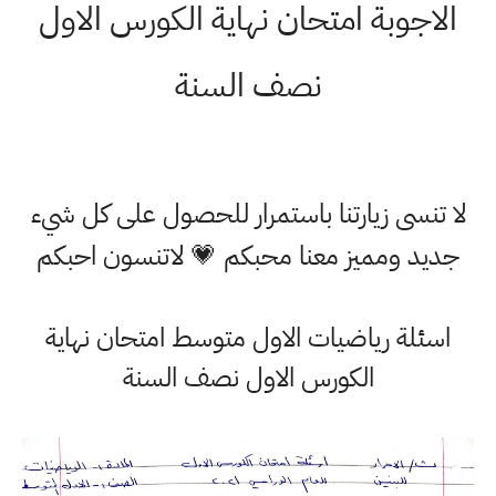
الاجوبة امتحان نهاية الكورس الاول
نصف السنة
لا تنسى زيارتنا باستمرار للحصول على كل شيء
جديد ومميز معنا محبكم 💗 لاتنسون احبكم
اسئلة رياضيات الاول متوسط امتحان نهاية
الكورس الاول نصف السنة