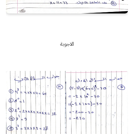
الاجوبة