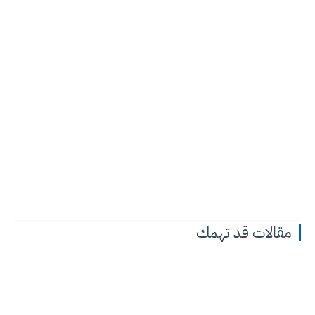
مقالات قد تهمك