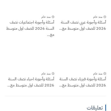
منذ عام
منذ عام
أسئلة وأجوبة عربي نصف السنة
أسئلة وأجوبة اجتماعيات نصف
2026 للصف اول متوسط مع...
السنة 2026 للصف اول متوسط
مع...
منذ عام
منذ عام
أسئلة وأجوبة فيزياء نصف السنة
أسئلة وأجوبة احياء نصف السنة
2026 للصف اول متوسط مع...
2026 للصف اول متوسط مع...
تعليقات