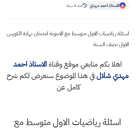
الاستاذ احمد مهدي
منذ 4 سنة
اسئلة رياضيات الاول متوسط مع الاجوبة امتحان نهاية الكورس
الاول نصف السنة
اهلا بكم متابعي موقع وقناة
الاستاذ احمد
مهدي شلال
في هذا الموضوع سنعرض لكم شرح
كامل عن
اسئلة رياضيات الاول متوسط مع