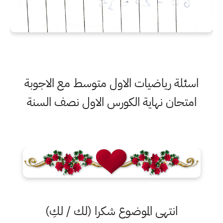
اسئلة رياضيات الاول متوسط مع الاجوبة
امتحان نهاية الكورس الاول نصف السنة
انتهى الموضوع شكرا (لك / لكِ)