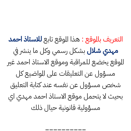
التعريف بالموقع :
هذا الموقع تابع
للاستاذ احمد
مهدي شلال
بشكل رسمي وكل ما ينشر في
الموقع يخضع للمراقبة وموقع الاستاذ احمد غير
مسؤول عن التعليقات على المواضيع كل
شخص مسؤول عن نفسه عند كتابة التعليق
بحيث لا يتحمل موقع الاستاذ احمد مهدي اي
مسؤولية قانونية حيال ذلك
==========