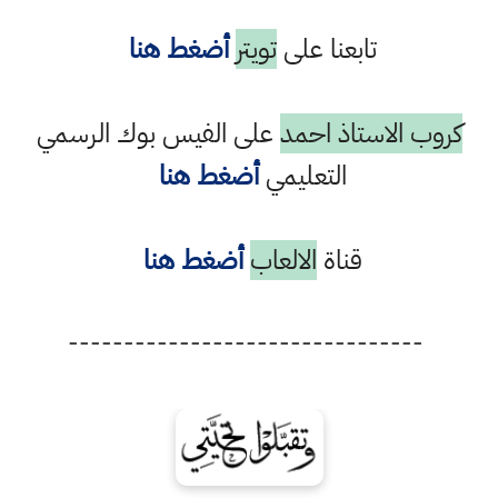
تابعنا على
تويتر
أضغط هنا
كروب الاستاذ احمد
على الفيس بوك الرسمي
التعليمي
أضغط هنا
قناة
الالعاب
أضغط هنا
--------------------------------