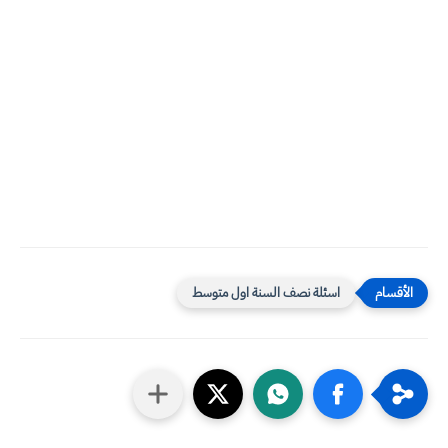
اسئلة نصف السنة اول متوسط