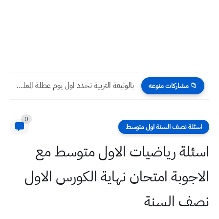
بالوثيقة التربية تحدد اول يوم عطلة المعلمين والمدرسين الصيفية ٢٠٢٥
📁 مشاركات منوعه
0
اسئلة نصف السنة اول متوسط
اسئلة رياضيات الاول متوسط مع
الاجوبة امتحان نهاية الكورس الاول
نصف السنة