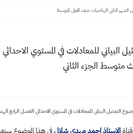
 الشهر الثاني الرياضيات صف الاول المتوسط
 البياني للمعادلات في المستوي الاحداثي 
ث متوسط الجزء الثاني
ع التمثيل البياني للمعادلات في المستوي الاحداثي الفصل الرابع الهن
قناة
الاستاذ احمد مهدي شلال
في هذا الموضوع سن