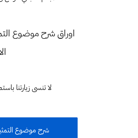
اوراق شرح موضوع التمثي
ال
لا تنسى زيارتنا با
شرح موضوع التمثيل 