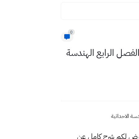
0
الفصل الرابع الهندسة
دسة الاحداثية
عرض لكم شرح كامل عن