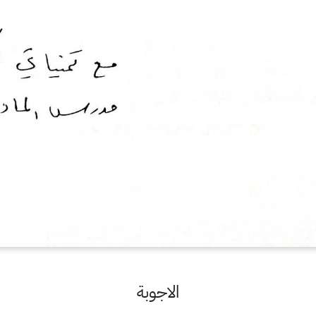
الاجوبة