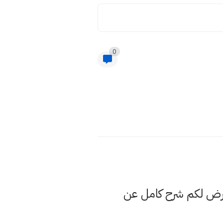
0
عرض لكم شرح كامل عن