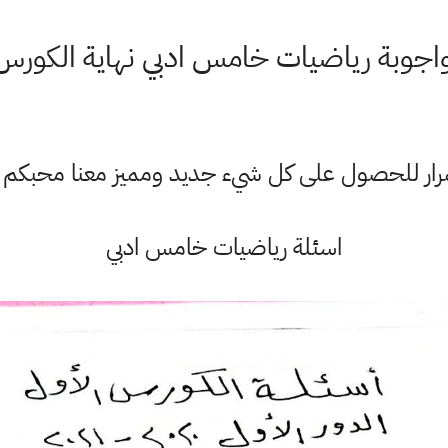
اجوبة رياضيات خامس ادبي نهاية الكورس
ستمرار للحصول على كل شيء جديد ومميز معنا محبكم
اسئلة رياضيات خامس ادبي