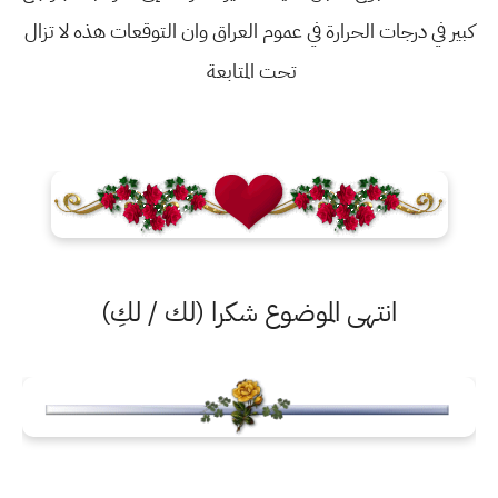
كبير في درجات الحرارة في عموم العراق وان التوقعات هذه لا تزال
تحت المتابعة
انتهى الموضوع شكرا (لك / لكِ)