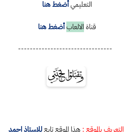
التعليمي
أضغط هنا
قناة
الالعاب
أضغط هنا
--------------------------------
التعريف بالموقع :
هذا الموقع تابع
للاستاذ احمد