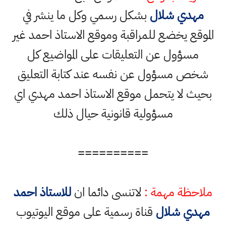
مهدي شلال
بشكل رسمي وكل ما ينشر في
الموقع يخضع للمراقبة وموقع الاستاذ احمد غير
مسؤول عن التعليقات على المواضيع كل
شخص مسؤول عن نفسه عند كتابة التعليق
بحيث لا يتحمل موقع الاستاذ احمد مهدي اي
مسؤولية قانونية حيال ذلك
==========
ملاحظة مهمة :
لاتنسى دائما ان
للاستاذ احمد
مهدي شلال
قناة رسمية على موقع اليوتيوب