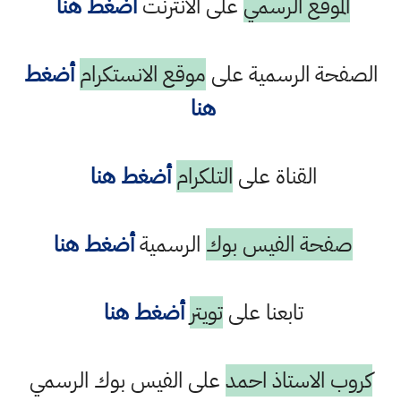
الموقع الرسمي
على الانترنت
أضغط هنا
الصفحة الرسمية على
موقع الانستكرام
أضغط
هنا
القناة على
التلكرام
أضغط هنا
صفحة الفيس بوك
الرسمية
أضغط هنا
تابعنا على
تويتر
أضغط هنا
كروب الاستاذ احمد
على الفيس بوك الرسمي