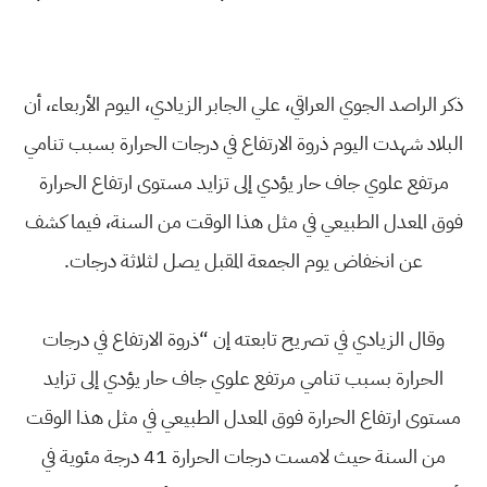
ذكر الراصد الجوي العراقي، علي الجابر الزيادي، اليوم الأربعاء، أن
البلاد شهدت اليوم ذروة الارتفاع في درجات الحرارة بسبب تنامي
مرتفع علوي جاف حار يؤدي إلى تزايد مستوى ارتفاع الحرارة
فوق المعدل الطبيعي في مثل هذا الوقت من السنة، فيما كشف
عن انخفاض يوم الجمعة المقبل يصل لثلاثة درجات.
وقال الزيادي في تصريح تابعته إن “ذروة الارتفاع في درجات
الحرارة بسبب تنامي مرتفع علوي جاف حار يؤدي إلى تزايد
مستوى ارتفاع الحرارة فوق المعدل الطبيعي في مثل هذا الوقت
من السنة حيث لامست درجات الحرارة 41 درجة مئوية في