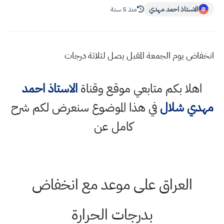
الاستاذ احمد مهدي
منذ 5 سنة
انخفاض يوم الجمعة المقبل يصل لثلاثة درجات
اهلا بكم متابعي موقع وقناة
الاستاذ احمد
مهدي شلال
في هذا الموضوع سنعرض لكم شرح
كامل عن
العراق على موعد مع انخفاض
بدرجات الحرارة