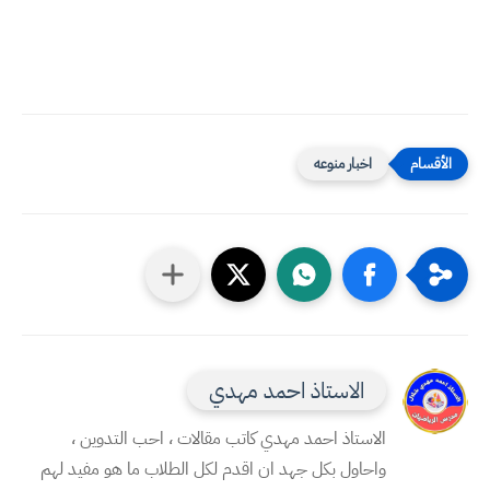
اخبار منوعه
الاستاذ احمد مهدي
الاستاذ احمد مهدي كاتب مقالات ، احب التدوين ،
واحاول بكل جهد ان اقدم لكل الطلاب ما هو مفيد لهم