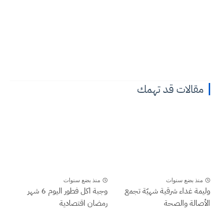
مقالات قد تهمك
منذ بضع سنوات
منذ بضع سنوات
وليمة غداء شرقية شهيّة تجمع
وجبة اكل فطور اليوم 6 شهر
الأصالة والصحة
رمضان اقتصادية