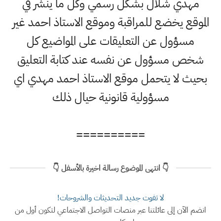
مهدي شلال بشكل رسمي وكل ما ينشر في
الموقع يخضع للمراقبة وموقع الاستاذ احمد غير
مسؤول عن التعليقات على المواضيع كل
شخص مسؤول عن نفسه عند كتابة التعليق
بحيث لا يتحمل موقع الاستاذ احمد مهدي اي
مسؤولية قانونية حيال ذلك
==========
👇 انتهى الموضوع رسالة اخيرة بالأسفل 👇
لا تفوت جديد التحديثات والشروحات!
انضم الآن إلى عائلتنا عبر منصات التواصل الاجتماعي لتكون أول من