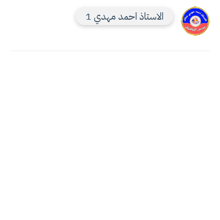
الاستاذ احمد مهدي 1