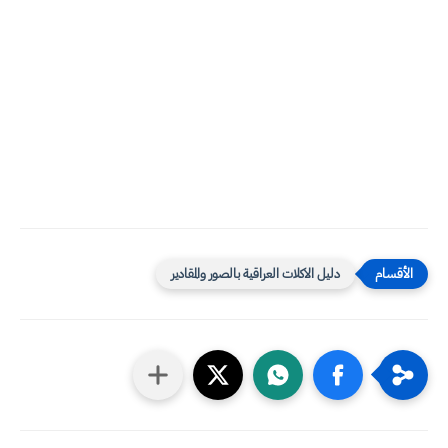
دليل الاكلات العراقية بالصور والمقادير