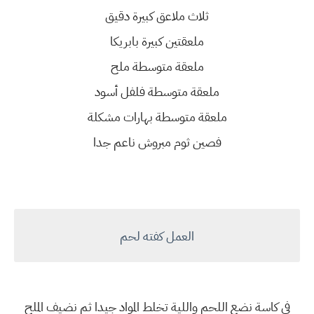
ثلاث ملاعق كبيرة دقيق
ملعقتين كبيرة بابريكا
ملعقة متوسطة ملح
ملعقة متوسطة فلفل أسود
ملعقة متوسطة بهارات مشكلة
فصين ثوم مبروش ناعم جدا
العمل كفته لحم
في كاسة نضع اللحم واللية تخلط المواد جيدا ثم نضيف الملح