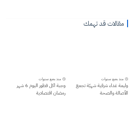
مقالات قد تهمك
منذ بضع سنوات
منذ بضع سنوات
وليمة غداء شرقية شهيّة تجمع
وجبة اكل فطور اليوم 6 شهر
الأصالة والصحة
رمضان اقتصادية