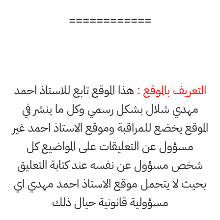
============
التعريف بالموقع :
هذا الموقع تابع للاستاذ احمد
مهدي شلال بشكل رسمي وكل ما ينشر في
الموقع يخضع للمراقبة وموقع الاستاذ احمد غير
مسؤول عن التعليقات على المواضيع كل
شخص مسؤول عن نفسه عند كتابة التعليق
بحيث لا يتحمل موقع الاستاذ احمد مهدي اي
مسؤولية قانونية حيال ذلك