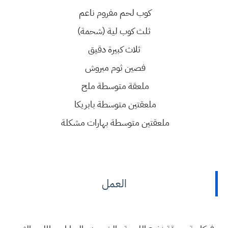
كوب لحم مفروم ناعم
ثلث كوب لية (شحمة)
ثلاث كبيرة دقيق
فصين ثوم مبروش
ملعقة متوسطة ملح
ملعقتين متوسطة بابريكا
ملعقتين متوسطة بهارات مشكلة
العمل