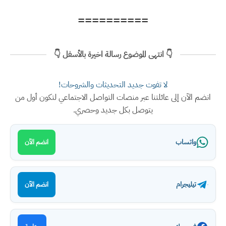
==========
👇 انتهى الموضوع رسالة اخيرة بالأسفل 👇
لا تفوت جديد التحديثات والشروحات!
انضم الآن إلى عائلتنا عبر منصات التواصل الاجتماعي لتكون أول من
يتوصل بكل جديد وحصري.
واتساب
انضم الآن
تيليجرام
انضم الآن