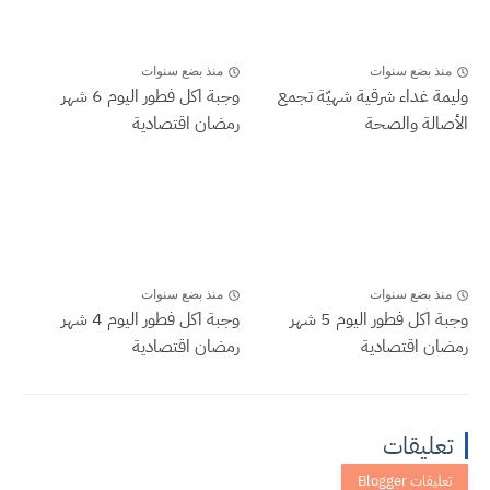
منذ بضع سنوات
منذ بضع سنوات
وليمة غداء شرقية شهيّة تجمع
وجبة اكل فطور اليوم 6 شهر
الأصالة والصحة
رمضان اقتصادية
منذ بضع سنوات
منذ بضع سنوات
وجبة اكل فطور اليوم 5 شهر
وجبة اكل فطور اليوم 4 شهر
رمضان اقتصادية
رمضان اقتصادية
تعليقات