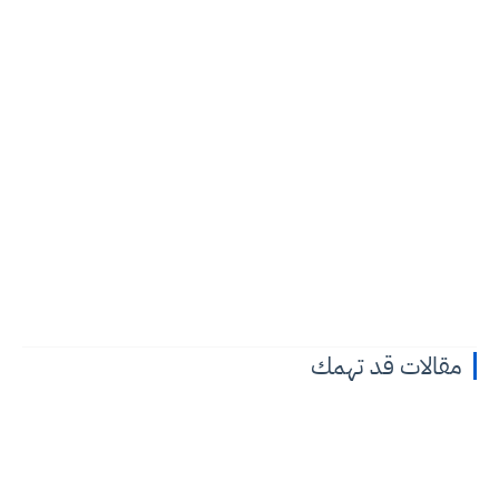
مقالات قد تهمك