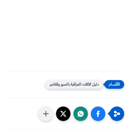
دليل الاكلات العراقية بالصور والمقادير