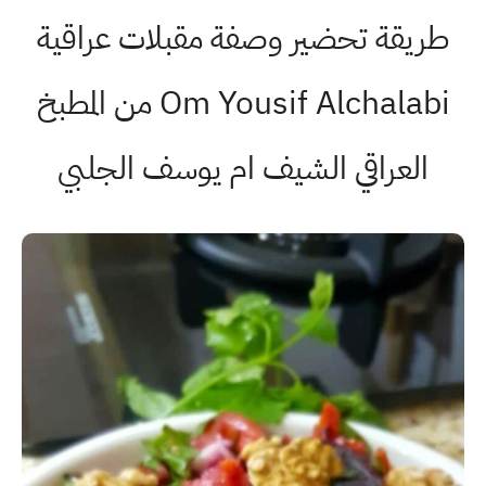
طريقة تحضير وصفة مقبلات عراقية
Om Yousif Alchalabi من المطبخ
العراقي الشيف ام يوسف الجلبي