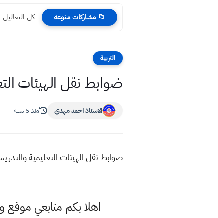
كل التعاليل 
📁 مشاركات منوعه
التربية
ضوابط نقل الهيئات التعليم
الاستاذ احمد مهدي
منذ 5 سنة
ضوابط نقل الهيئات التعليمية والتدريسية بين
اهلا بكم متابعي موقع و