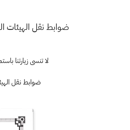
ضوابط نقل الهيئات التعلي
لا تنسى زيارتنا با
ضوابط نقل الهيئات 