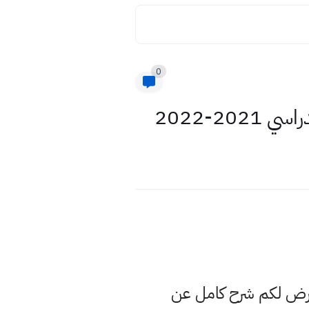
0
2-2022
عرض لكم شرح كامل عن