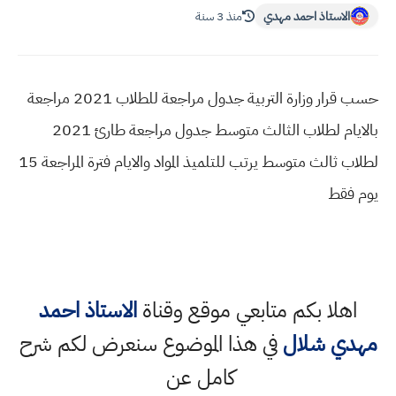
الاستاذ احمد مهدي
منذ 3 سنة
حسب قرار وزارة التربية جدول مراجعة للطلاب 2021 مراجعة
بالايام لطلاب الثالث متوسط جدول مراجعة طارئ 2021
لطلاب ثالث متوسط يرتب للتلميذ المواد والايام فترة المراجعة 15
يوم فقط
اهلا بكم متابعي موقع وقناة
الاستاذ احمد
مهدي شلال
في هذا الموضوع سنعرض لكم شرح
كامل عن