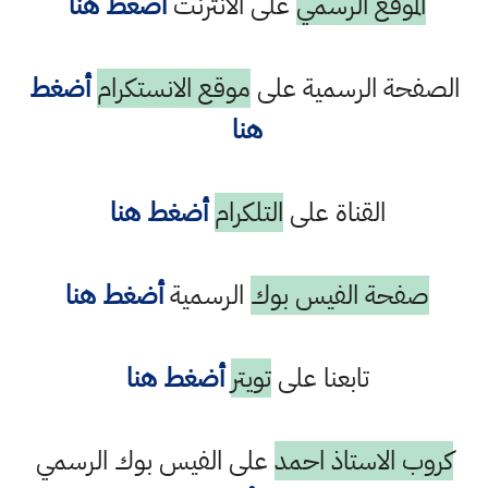
الموقع الرسمي
على الانترنت
أضغط هنا
الصفحة الرسمية على
موقع الانستكرام
أضغط
هنا
القناة على
التلكرام
أضغط هنا
صفحة الفيس بوك
الرسمية
أضغط هنا
تابعنا على
تويتر
أضغط هنا
كروب الاستاذ احمد
على الفيس بوك الرسمي