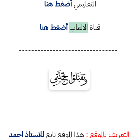
التعليمي
أضغط هنا
قناة
الالعاب
أضغط هنا
--------------------------------
التعريف بالموقع :
هذا الموقع تابع
للاستاذ احمد