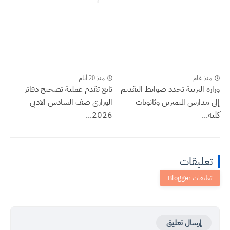
منذ عام
منذ 20 أيام
وزارة التربية تحدد ضوابط التقديم
تابع تقدم عملية تصحيح دفاتر
إلى مدارس المتميزين وثانويات
الوزاري صف السادس الادبي
كلية...
2026...
تعليقات
إرسال تعليق