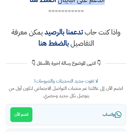
===========
واذا كنت حاب
تدعمنا بالرصيد
يمكن معرفة
التفاصيل
بالضغط هنا
👇 انتهى الموضوع رسالة اخيرة بالأسفل 👇
لا تفوت جديد التحديثات والشروحات!
انضم الآن إلى عائلتنا عبر منصات التواصل الاجتماعي لتكون أول من
يتوصل بكل جديد وحصري.
واتساب
انضم الآن