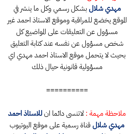
مهدي شلال
بشكل رسمي وكل ما ينشر في
الموقع يخضع للمراقبة وموقع الاستاذ احمد غير
مسؤول عن التعليقات على المواضيع كل
شخص مسؤول عن نفسه عند كتابة التعليق
بحيث لا يتحمل موقع الاستاذ احمد مهدي اي
مسؤولية قانونية حيال ذلك
==========
ملاحظة مهمة :
لاتنسى دائما ان
للاستاذ احمد
مهدي شلال
قناة رسمية على موقع اليوتيوب