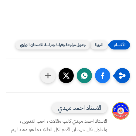
التربية
جدول مراجعة وقراءة ودراسة للامتحان الوزاري
الاستاذ احمد مهدي
الاستاذ احمد مهدي كاتب مقالات ، احب التدوين ،
واحاول بكل جهد ان اقدم لكل الطلاب ما هو مفيد لهم