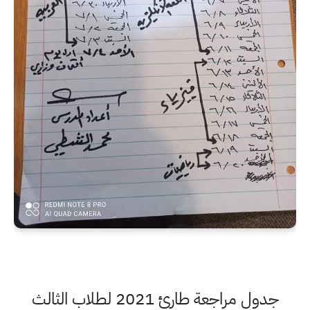
جدول مراجعة طارئ 2021 لطلاب الثالث