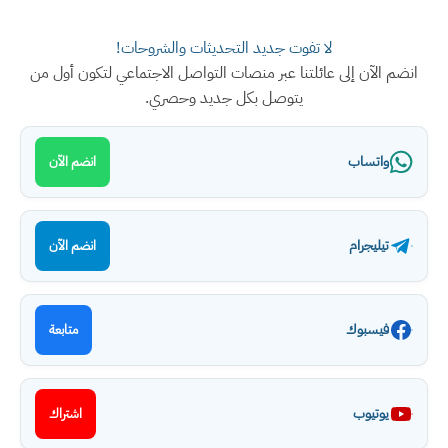
لا تفوت جديد التحديثات والشروحات!
انضم الآن إلى عائلتنا عبر منصات التواصل الاجتماعي لتكون أول من
يتوصل بكل جديد وحصري.
واتساب
انضم الآن
تيليجرام
انضم الآن
فيسبوك
متابعة
يوتيوب
اشتراك