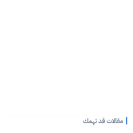
مقالات قد تهمك