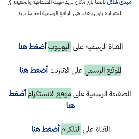
مهدي شلال
تابعنا باي مكان تريد حيث المصداقية والحقيقة في
النشر اولا باول وهذه هي المواقع الرسمية اختر ما تريد
القناة الرسمية على
اليوتيوب
أضغط هنا
الموقع الرسمي
على الانترنت
أضغط هنا
الصفحة الرسمية على
موقع الانستكرام
أضغط
هنا
القناة على
التلكرام
أضغط هنا