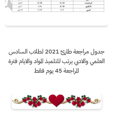
جدول مراجعة طارئ 2021 لطلاب السادس
العلمي والادبي يرتب للتلميذ المواد والايام فترة
المراجعة 45 يوم فقط