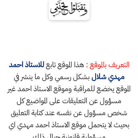
التعريف بالموقع :
هذا الموقع تابع
للاستاذ احمد
مهدي شلال
بشكل رسمي وكل ما ينشر في
الموقع يخضع للمراقبة وموقع الاستاذ احمد غير
مسؤول عن التعليقات على المواضيع كل
شخص مسؤول عن نفسه عند كتابة التعليق
بحيث لا يتحمل موقع الاستاذ احمد مهدي اي
مسؤولية قانونية حيال ذلك