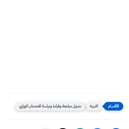
التربية
جدول مراجعة وقراءة ودراسة للامتحان الوزاري