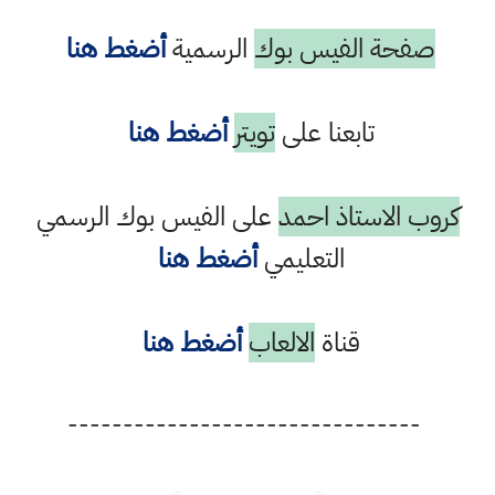
صفحة الفيس بوك
الرسمية
أضغط هنا
تابعنا على
تويتر
أضغط هنا
كروب الاستاذ احمد
على الفيس بوك الرسمي
التعليمي
أضغط هنا
قناة
الالعاب
أضغط هنا
--------------------------------