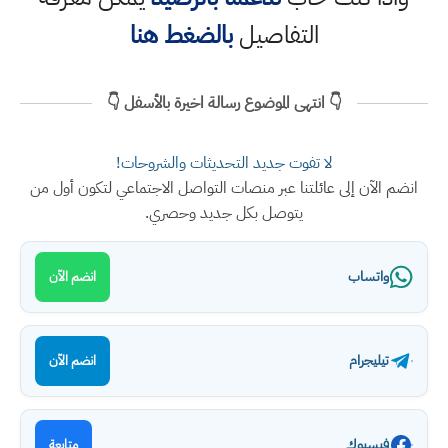
التفاصيل
بالضغط هنا
👇 انتهى الموضوع رسالة اخيرة بالأسفل 👇
لا تفوت جديد التحديثات والشروحات!
انضم الآن إلى عائلتنا عبر منصات التواصل الاجتماعي لتكون أول من
يتوصل بكل جديد وحصري.
واتساب
انضم الآن
تيليجرام
انضم الآن
فيسبوك
متابعة