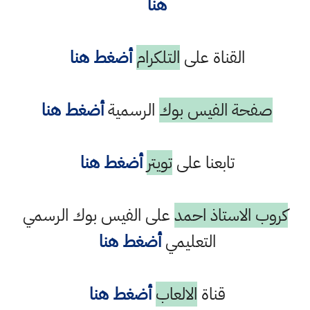
هنا
القناة على
التلكرام
أضغط هنا
صفحة الفيس بوك
الرسمية
أضغط هنا
تابعنا على
تويتر
أضغط هنا
كروب الاستاذ احمد
على الفيس بوك الرسمي
التعليمي
أضغط هنا
قناة
الالعاب
أضغط هنا