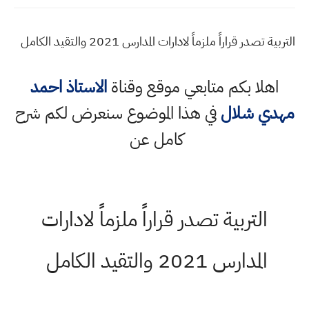
التربية تصدر قراراً ملزماً لادارات المدارس 2021 والتقيد الكامل
اهلا بكم متابعي موقع وقناة
الاستاذ احمد
مهدي شلال
في هذا الموضوع سنعرض لكم شرح
كامل عن
التربية تصدر قراراً ملزماً لادارات
المدارس 2021 والتقيد الكامل