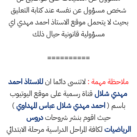
شخص مسؤول عن نفسه عند كتابة التعليق
بحيث لا يتحمل موقع الاستاذ احمد مهدي اي
مسؤولية قانونية حيال ذلك
==========
ملاحظة مهمة :
لاتنسى دائما ان
للاستاذ احمد
مهدي شلال
قناة رسمية على موقع اليوتيوب
باسم (
احمد مهدي شلال عباس المهداوي
)
حيث اقوم بنشر شروحات
دروس
الرياضيات
لكافة المراحل الدراسية مرحلة الابتدائي