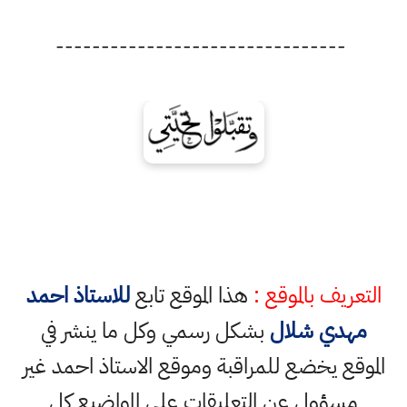
--------------------------------
التعريف بالموقع :
هذا الموقع تابع
للاستاذ احمد
مهدي شلال
بشكل رسمي وكل ما ينشر في
الموقع يخضع للمراقبة وموقع الاستاذ احمد غير
مسؤول عن التعليقات على المواضيع كل