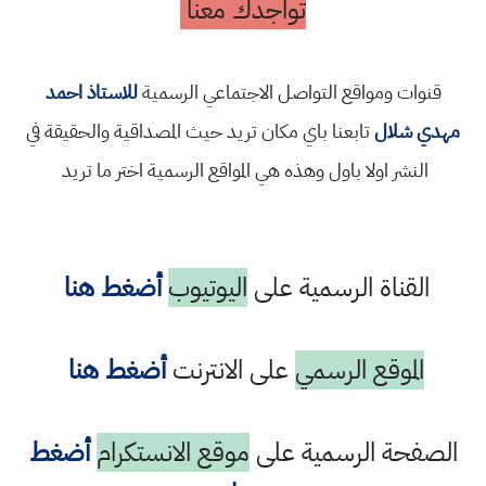
تواجدك معنا
قنوات ومواقع التواصل الاجتماعي الرسمية
للاستاذ احمد
مهدي شلال
تابعنا باي مكان تريد حيث المصداقية والحقيقة في
النشر اولا باول وهذه هي المواقع الرسمية اختر ما تريد
القناة الرسمية على
اليوتيوب
أضغط هنا
الموقع الرسمي
على الانترنت
أضغط هنا
الصفحة الرسمية على
موقع الانستكرام
أضغط