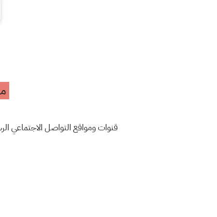
مه
قنوات ومواقع التواصل الاجتماعي ال