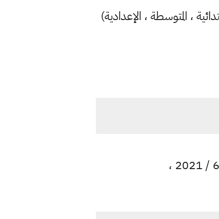
دائية ، المتوسطة ، الإعدادية)