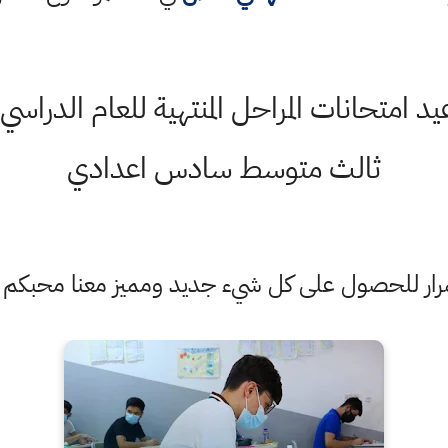
ثالث متوسط سادس اعدادي
ستمرار للحصول على كل شيء جديد ومميز معنا محبكم