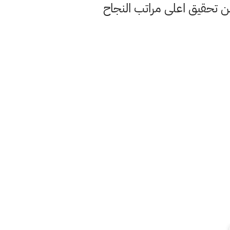
من تحقيق اعلى مراتب النجاح