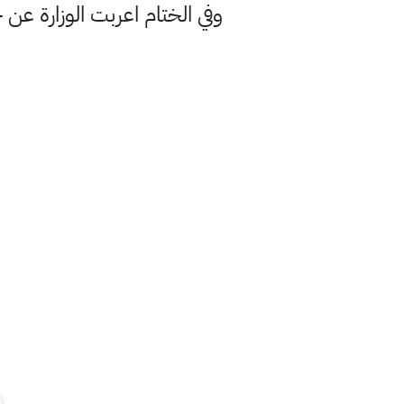
وفي الختام اعربت الوزارة عن