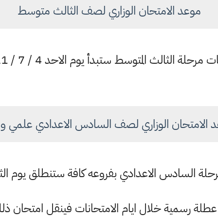
موعد الامتحان الوزاري لصف الثالث متوسط
مرحلة الثالث المتوسط ستبدأ يوم الاحد 4 / 7 / 2021 ،
 الامتحان الوزاري لصف السادس الاعدادي علمي وا
 السادس الاعدادي بفروعه كافة ستنطلق يوم الثلاثاء 27 / 7 / 1
طلة رسمية خلال ايام الامتحانات فينقل امتحان ذلك ا