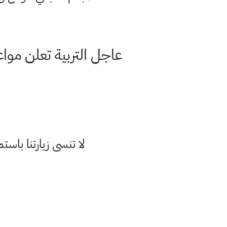
لا تنسى زيارتنا با