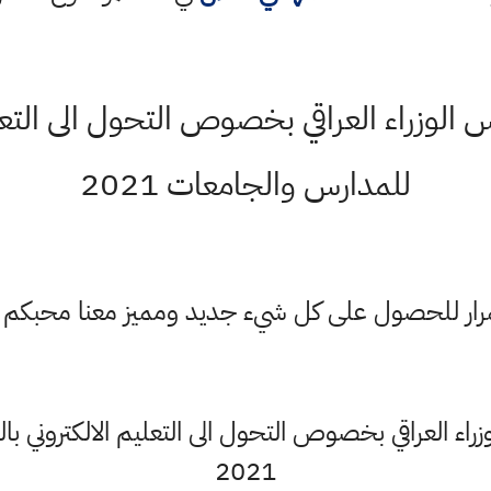
لوزراء العراقي بخصوص التحول الى التعلي
للمدارس والجامعات 2021
ستمرار للحصول على كل شيء جديد ومميز معنا محبكم
اء العراقي بخصوص التحول الى التعليم الالكتروني ب
2021