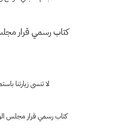
كتاب رسمي قرار مجلس ا
لا تنسى زيارتنا با
كتاب رسمي قرار مجلس الوزر