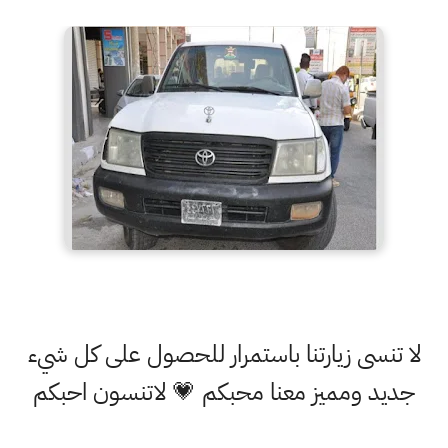
لا تنسى زيارتنا باستمرار للحصول على كل شيء
جديد ومميز معنا محبكم 💗 لاتنسون احبكم