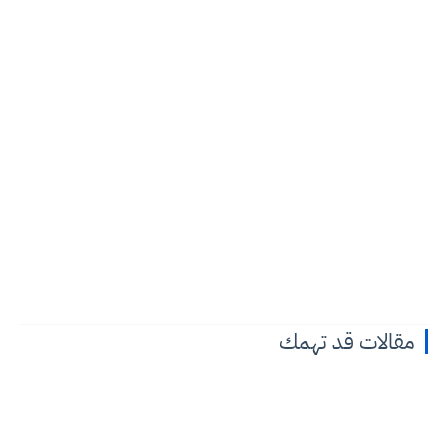
مقالات قد تهمك