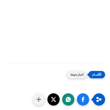
اخبار منوعه