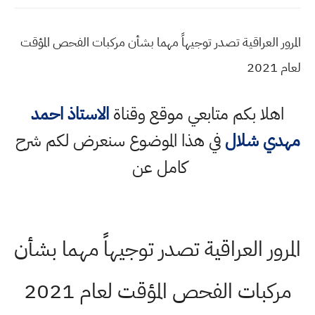
المرور العراقية تصدر توجيهاً مهما بشأن مركبات الفحص المؤقت
لعام 2021
اهلا بكم متابعي موقع وقناة
الاستاذ احمد
مهدي شلال
في هذا الموضوع سنعرض لكم شرح
كامل عن
المرور العراقية تصدر توجيهاً مهما بشأن
مركبات الفحص المؤقت لعام 2021