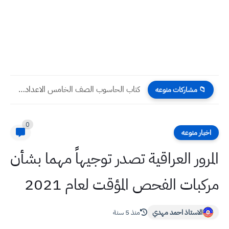
كتاب الحاسوب الصف الخامس الاعدادي 2024 pdf
📁 مشاركات منوعه
0
اخبار منوعه
المرور العراقية تصدر توجيهاً مهما بشأن
مركبات الفحص المؤقت لعام 2021
الاستاذ احمد مهدي
منذ 5 سنة