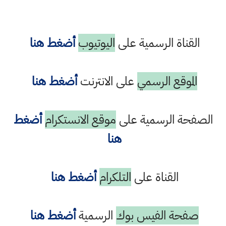
القناة الرسمية على
اليوتيوب
أضغط هنا
الموقع الرسمي
على الانترنت
أضغط هنا
الصفحة الرسمية على
موقع الانستكرام
أضغط
هنا
القناة على
التلكرام
أضغط هنا
صفحة الفيس بوك
الرسمية
أضغط هنا