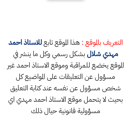
التعريف بالموقع :
هذا الموقع تابع
للاستاذ احمد
مهدي شلال
بشكل رسمي وكل ما ينشر في
الموقع يخضع للمراقبة وموقع الاستاذ احمد غير
مسؤول عن التعليقات على المواضيع كل
شخص مسؤول عن نفسه عند كتابة التعليق
بحيث لا يتحمل موقع الاستاذ احمد مهدي اي
مسؤولية قانونية حيال ذلك