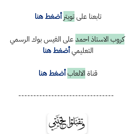
تابعنا على
تويتر
أضغط هنا
كروب الاستاذ احمد
على الفيس بوك الرسمي
التعليمي
أضغط هنا
قناة
الالعاب
أضغط هنا
--------------------------------