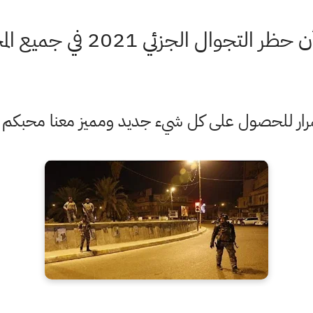
الجزئي 2021 في جميع المحافظات العراقية
ستمرار للحصول على كل شيء جديد ومميز معنا محبكم