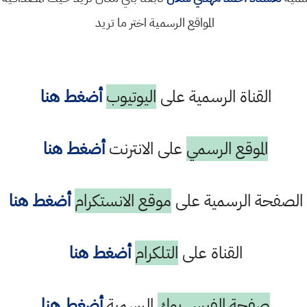
المواقع الرسمية اختر ما تريد
القناة الرسمية على
اليوتيوب
أضغط هنا
الموقع الرسمي
على الانترنت
أضغط هنا
الصفحة الرسمية على
موقع الانستكرام
أضغط هنا
القناة على
التلكرام
أضغط هنا
صفحة الفيس بوك
الرسمية
أضغط هنا