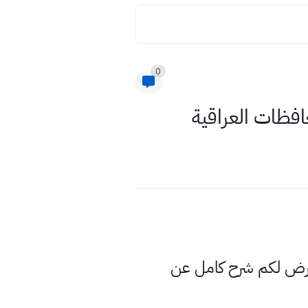
0
عرض لكم شرح كامل عن