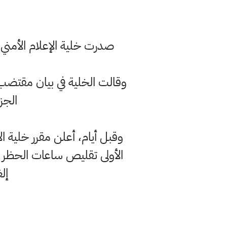
صدرت خلية الإعلام الأمني، 
وقالت الخلية في بيان مقتضب
الجز
وقبل أيام، أعلن مقرر خلية ا
إل