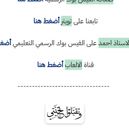
تابعنا على
تويتر
أضغط هنا
استاذ احمد
على الفيس بوك الرسمي التعليمي
أضغط
قناة
الالعاب
أضغط هنا
--------------------------------