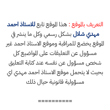
التعريف بالموقع :
هذا الموقع تابع
للاستاذ احمد
مهدي شلال
بشكل رسمي وكل ما ينشر في
الموقع يخضع للمراقبة وموقع الاستاذ احمد غير
مسؤول عن التعليقات على المواضيع كل
شخص مسؤول عن نفسه عند كتابة التعليق
بحيث لا يتحمل موقع الاستاذ احمد مهدي اي
مسؤولية قانونية حيال ذلك
==========