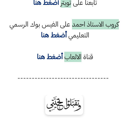
تابعنا على
تويتر
أضغط هنا
كروب الاستاذ احمد
على الفيس بوك الرسمي
التعليمي
أضغط هنا
قناة
الالعاب
أضغط هنا
--------------------------------