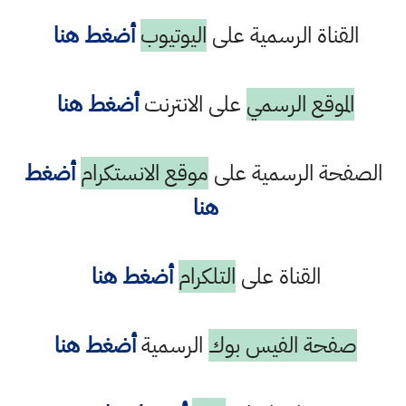
القناة الرسمية على
اليوتيوب
أضغط هنا
الموقع الرسمي
على الانترنت
أضغط هنا
الصفحة الرسمية على
موقع الانستكرام
أضغط
هنا
القناة على
التلكرام
أضغط هنا
صفحة الفيس بوك
الرسمية
أضغط هنا