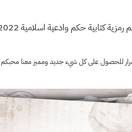
رمزية كتابية حكم وادعية اسلامية 2022 صور
ستمرار للحصول على كل شيء جديد ومميز معنا محبكم