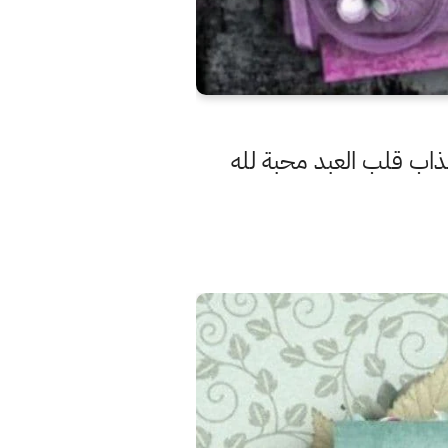
لذاب قلب العبد محبة لله