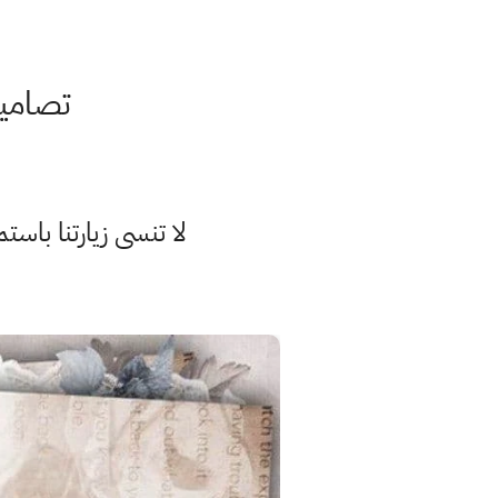
تصاميم 
لا تنسى زيارتنا با