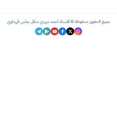
لحقوق محفوظة ©
الاستاذ احمد مهدي شلال عباس المهداوي