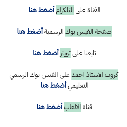
القناة على
التلكرام
أضغط هنا
حة الفيس بوك
الرسمية
أضغط هنا
تابعنا على
تويتر
أضغط هنا
الاستاذ احمد
على الفيس بوك الرسمي
التعليمي
أضغط هنا
قناة
الالعاب
أضغط هنا