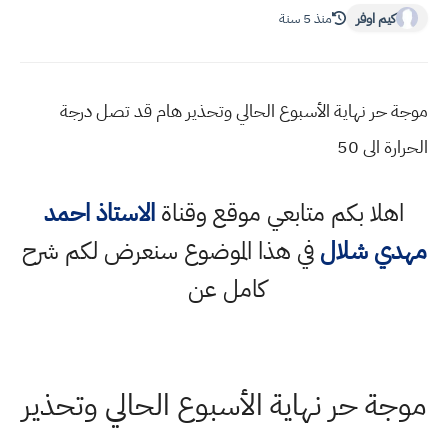
اوفر
منذ 5 سنة
نهاية الأسبوع الحالي وتحذير هام قد تصل درجة
 50
ا بكم متابعي موقع وقناة
الاستاذ احمد
شلال
في هذا الموضوع سنعرض لكم شرح
كامل عن
حر نهاية الأسبوع الحالي وتحذير