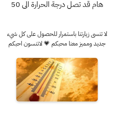
 قد تصل درجة الحرارة الى 50
سى زيارتنا باستمرار للحصول على كل شيء
 ومميز معنا محبكم 💗 لاتنسون احبكم