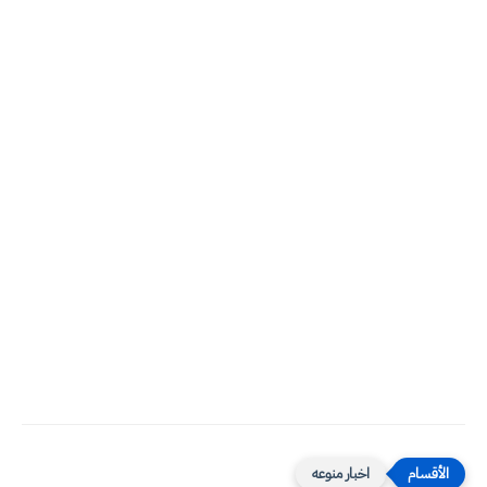
اخبار منوعه