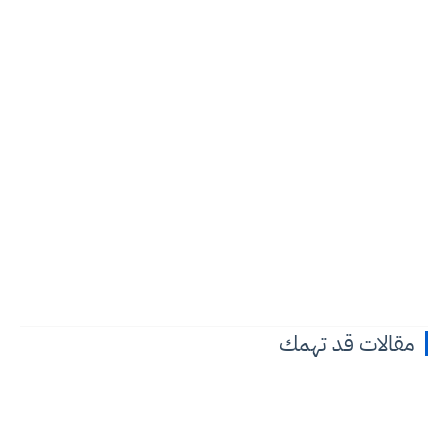
ت قد تهمك