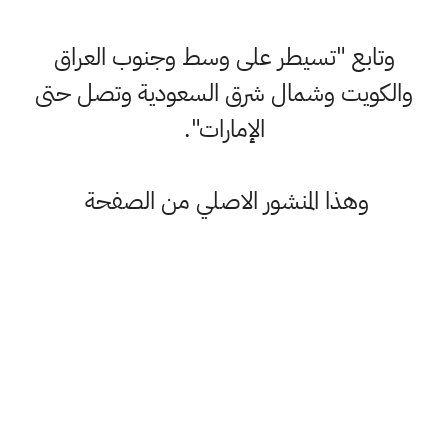
ابع "تسيطر على وسط وجنوب العراق
ويت وشمال شرق السعودية وتصل حتى
الإمارات".
وهذا المنشور الاصلي من الصفحة