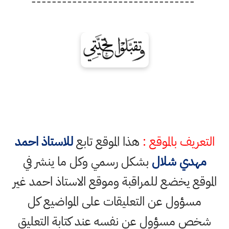
-------------------------------
ف بالموقع :
هذا الموقع تابع
للاستاذ احمد
ي شلال
بشكل رسمي وكل ما ينشر في
 يخضع للمراقبة وموقع الاستاذ احمد غير
ؤول عن التعليقات على المواضيع كل
مسؤول عن نفسه عند كتابة التعليق