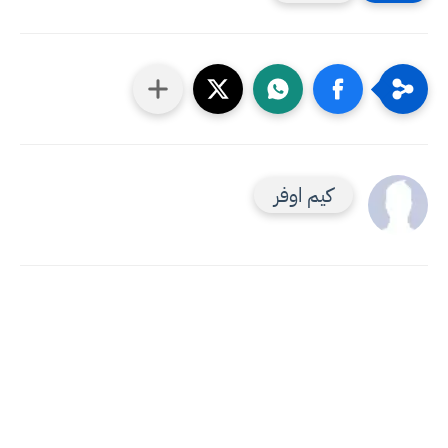
كيم اوفر