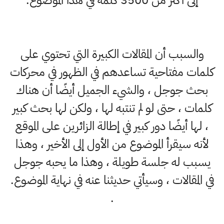
إلى أكثر من 3500 كلمة في هذا الموضوع.
والسبب أن المقالات الكبيرة التي تحتوي على
كلمات مفتاحية تساعدهم في الظهور في محركات
بحث جوجل ، والشيء الجميل أيضًا أن هناك
كلمات ، حتى لو لم تنتبه لها ، ولكن لها بحث كبير
، لها أيضًا دور كبير في إطالة الزائرين على الموقع
لأنه سيقرأ الموضوع من الأول إلى الأخير ، وهذا
يسبب له جلسة طويلة ، وهذا ما يحبه جوجل
في المقالات ، وسيأتي حديثنا عنه في نهاية الموضوع.
.