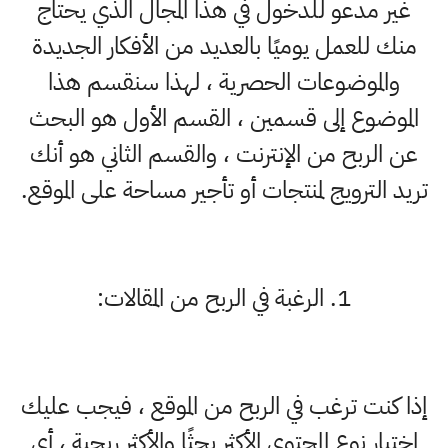
غير مدعو للدخول في هذا المجال الذي يحتاج
منك للعمل يوميًا بالعديد من الأفكار الجديدة
والموضوعات الحصرية ، لهذا سنقسم هذا
الموضوع إلى قسمين ، القسم الأول هو البحث
عن الربح من الإنترنت ، والقسم الثاني هو أنك
تريد الترويج لمنتجات أو تأجير مساحة على الموقع.
1. الرغبة في الربح من المقالات:
إذا كنت ترغب في الربح من الموقع ، فيجب عليك
اختيار نوع المحتوى الأكثر بحثًا والأكثر ربحية ، أي