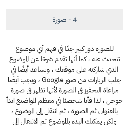
4 - صورة
للصورة دور كبير جدًا في فهم أي موضوع
تتحدث عنه ، كما أنها تقدم شرحًا عن الموضوع
الذي شاركته على موقعك ، وتساعد أيضًا في
جلب الزيارات من صور Google ، ويجب أيضًا
مراعاة التحفيز في الصورة لأنها تظهر في صورة
جوجل ، لذا فأنا شخصيًا في معظم المواضيع ابدأ
بالعنوان ثم الصورة ، ثم انتقل إلى الموضوع ،
ولكن يمكنك البدء بالموضوع ثم الانتقال إلى