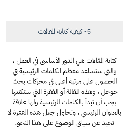
5- كيفية كتابة المقالات
كتابة المقالات هي الدور الأساسي في العمل ،
والتي ستساعد معظم الكلمات الرئيسية في
الحصول على مرتبة أعلى في محركات بحث
جوجل ، وهذه المقالة أو الفقرة التي ستكتبها
يجب أن تبدأ بالكلمات الرئيسية ولها علاقة
بالعنوان الرئيسي ، وتحاول جعل هذه الفقرة لا
تحيد عن سياق الموضوع على هذا النحو.