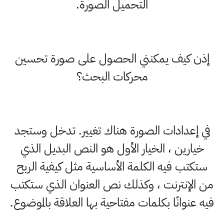
التحميل الصورة.
إذن كيف يمكنني الحصول على صورة تحسين
محركات البحث؟
في إعدادات الصورة هناك تغيير. تدخل وستجد
خيارين ، الخيار الأول هو النص البديل الذي
ستكتب فيه الكلمة الأساسية مثل كيفية الربح
من الإنترنت ، وكذلك نص العنوان الذي ستكتب
فيه عنوانًا بكلمات مفتاحية بها العلاقة بالموضوع.