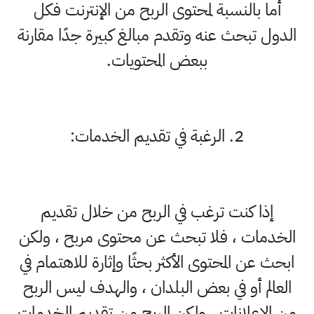
أما بالنسبة لمحتوى الربح من الإنترنت فكل
الدول تبحث عنه وتقدم مبالغ كبيرة جدًا مقارنة
ببعض المحتويات.
2. الرغبة في تقديم الخدمات:
إذا كنت ترغب في الربح من خلال تقديم
الخدمات ، فلا تبحث عن محتوى مربح ، ولكن
ابحث عن المحتوى الأكثر بحثًا وإثارة للاهتمام في
العالم أو في بعض البلدان ، والهدف ليس الربح
من الإعلانات ، ولكن الربح من تقديم الخدمات