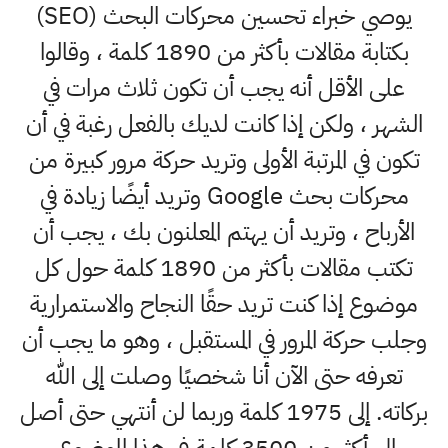
يوصي خبراء تحسين محركات البحث (SEO)
بكتابة مقالات بأكثر من 1890 كلمة ، وقالوا
على الأقل أنه يجب أن تكون ثلاث مرات في
الشهر ، ولكن إذا كانت لديك بالفعل رغبة في أن
تكون في المرتبة الأولى وتريد حركة مرور كبيرة من
محركات بحث Google وتريد أيضًا زيادة في
الأرباح ، وتريد أن يهتم المعلنون بك ، يجب أن
تكتب مقالات بأكثر من 1890 كلمة حول كل
موضوع إذا كنت تريد حقًا النجاح والاستمرارية
وجلب حركة المرور في المستقبل ، وهو ما يجب أن
تعرفه حتى الآن أنا شخصيًا وصلت إلى الله
بركاته. إلى 1975 كلمة وربما لن أنتهي حتى أصل