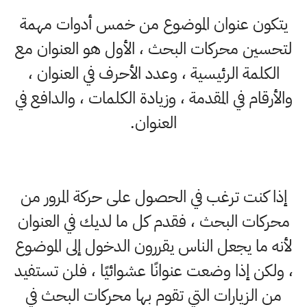
يتكون عنوان الموضوع من خمس أدوات مهمة
لتحسين محركات البحث ، الأول هو العنوان مع
الكلمة الرئيسية ، وعدد الأحرف في العنوان ،
والأرقام في المقدمة ، وزيادة الكلمات ، والدافع في
العنوان.
إذا كنت ترغب في الحصول على حركة المرور من
محركات البحث ، فقدم كل ما لديك في العنوان
لأنه ما يجعل الناس يقررون الدخول إلى الموضوع
، ولكن إذا وضعت عنوانًا عشوائيًا ، فلن تستفيد
من الزيارات التي تقوم بها محركات البحث في