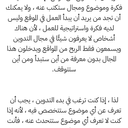
فكرة وموضوع ومجال ستكتب عنه ، ولا يمكنك
أن تجد من يريد أن يبدأ العمل في الموقع وليس
لديه فكرة واستراتيجية للعمل ، لأن هناك
أشخاص لا يعرفون شيئًا في مجال التدوين
ويسمعون فقط الربح من المواقع ويدخلون هذا
المجال بدون معرفة من أين ستبدأ ومن أين
ستتوقف.
لذا ، إذا كنت ترغب في بدء التدوين ، يجب أن
تعرف عن أي موضوع ستتخصص فيه ، لأنه إذا
كنت لا تعرف أي موضوع ستتحدث عنه ، فأنت