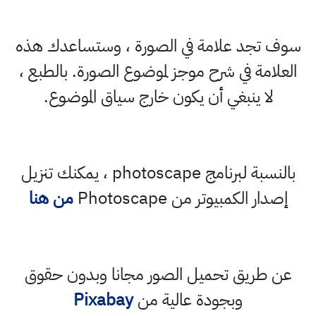
سوف تجد علامة في الصورة ، وستساعدك هذه
العلامة في شرح موجز لموضوع الصورة. بالطبع ،
لا ينبغي أن يكون خارج سياق الموضوع.
بالنسبة لبرنامج photoscape ، يمكنك تنزيل
إصدار الكمبيوتر من Photoscape
من هنا
عن طريق تحميل الصور مجانا وبدون حقوق
وبجودة عالية من
Pixabay