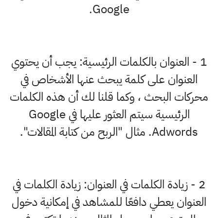
Google.
1 - العنوان بالكلمات الرئيسية: يجب أن يحتوي
العنوان على كلمة يبحث عنها الأشخاص في
محركات البحث ، وكما قلنا لك أن هذه الكلمات
الرئيسية سيتم العثور عليها في Google
Adwords. مثال "الربح من كتابة المقالات".
2 - زيادة الكلمات في العنوان: زيادة الكلمات في
العنوان يعطي دافعًا للمشاهد في إمكانية دخول