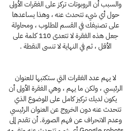
والسبب أن الروبوتات تركز على الفقرات الأولى
حول أي شيء تتحدث عنه ، وهذا يساعدها
على تصنيفك في القسم المطلوب ، ومحاولة
جعل هذه الفقرة لا تتعدى 110 كلمة على
الأقل ، ثم في النهاية لا تنسى النقطة .
لا يهم عدد الفقرات التي ستكتبها للعنوان
الرئيسي ، ولكن ما يهم ، وهي الفقرة الأولى أن
يكون لديك تركيز كامل على الموضوع الذي
تتحدث عنه دون الخروج عن العنوان الرئيسي
وعدم الانحراف عن فهم الصورة. أن تقدم إلى
Google robots أي شيء تتحدث عنه وتفهمه