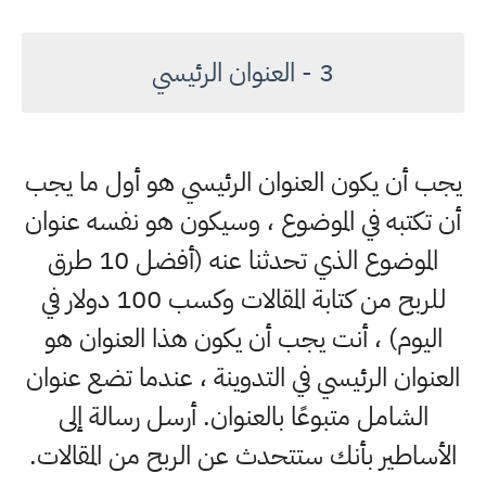
3 - العنوان الرئيسي
يجب أن يكون العنوان الرئيسي هو أول ما يجب
أن تكتبه في الموضوع ، وسيكون هو نفسه عنوان
الموضوع الذي تحدثنا عنه (أفضل 10 طرق
للربح من كتابة المقالات وكسب 100 دولار في
اليوم) ، أنت يجب أن يكون هذا العنوان هو
العنوان الرئيسي في التدوينة ، عندما تضع عنوان
الشامل متبوعًا بالعنوان. أرسل رسالة إلى
الأساطير بأنك ستتحدث عن الربح من المقالات.