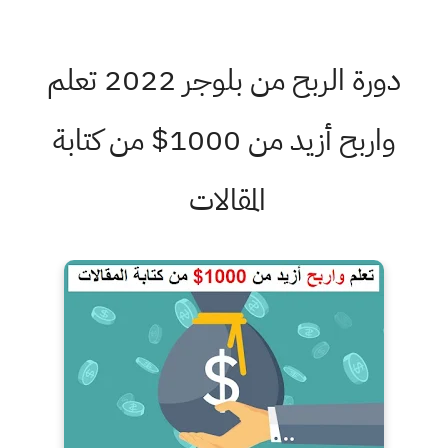
دورة الربح من بلوجر 2022 تعلم
واربح أزيد من 1000$ من كتابة
المقالات