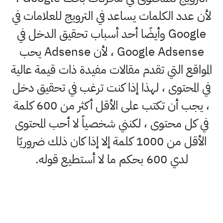
لأن عدد الكلمات يساعد في الترويج للعلامات في
Google وأيضًا أحد أسباب تحقيق الدخل في
Google Adsense ، لأن Adsense يحب
المواقع التي تقدم مقالات مفيدة ذات قيمة عالية
في المحتوى ، لهذا إذا كنت ترغب في تحقيق دخل
، يجب أن تكتب على الأقل أكثر من 600 كلمة
في كل محتوى ، لكنني شخصياً لا أحب المحتوى
الأقل من 1000 كلمة إلا إذا كان ذلك ضروريًا
لدي 600 بحكم ما لا أستطيع قوله.