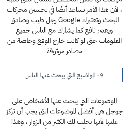
، لأن هذا الأمر يساعد أيضًا في تحسين محركات
البحث وتعتبرك Google رجل طيب وصادق
ويقدم نافع كما يشارك مع الناس جميع
المعلومات حتى لو كانت خارج الموقع وخاصة من
مصادر موثوقة
9- المواضيع التي يبحث عنها الناس
الموضوعات التي يبحث عنها الأشخاص على
جوجل هي أفضل الموضوعات التي يجب أن تركز
عليها لأنها تجلب لك الكثير من الزوار ، وهذا