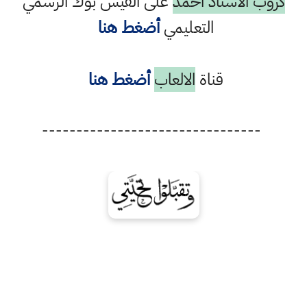
كروب الاستاذ احمد
على الفيس بوك الرسمي
التعليمي
أضغط هنا
قناة
الالعاب
أضغط هنا
--------------------------------