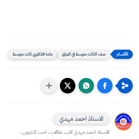
صف الثالث متوسط في العراق
مادة الانكليزي ثالث متوسط
الاستاذ احمد مهدي
الاستاذ احمد مهدي كاتب مقالات ، احب التدوين ،