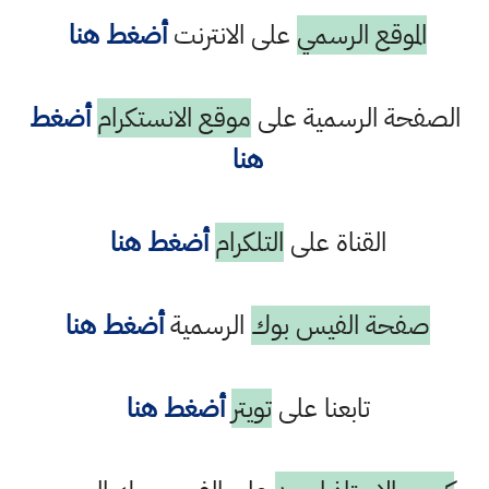
الموقع الرسمي
على الانترنت
أضغط هنا
الصفحة الرسمية على
موقع الانستكرام
أضغط
هنا
القناة على
التلكرام
أضغط هنا
صفحة الفيس بوك
الرسمية
أضغط هنا
تابعنا على
تويتر
أضغط هنا