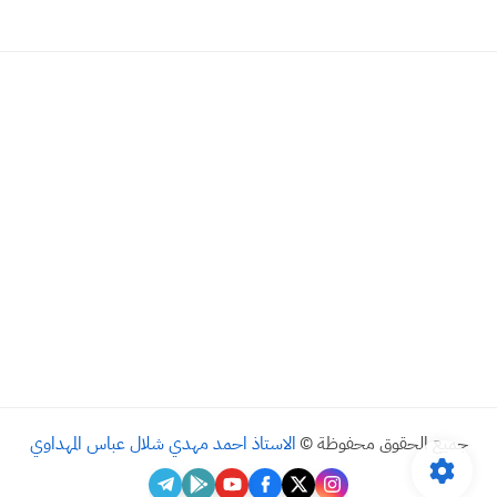
جميع الحقوق محفوظة ©
الاستاذ احمد مهدي شلال عباس المهداوي