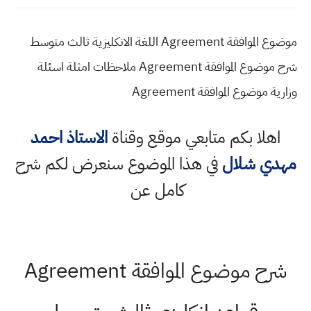
موضوع الموافقة Agreement اللغة الانكليزية ثالث متوسط
شرح موضوع الموافقة Agreement ملاحظات امثلة اسئلة
وزارية موضوع الموافقة Agreement
اهلا بكم متابعي موقع وقناة
الاستاذ احمد
مهدي شلال
في هذا الموضوع سنعرض لكم شرح
كامل عن
شرح موضوع الموافقة Agreement