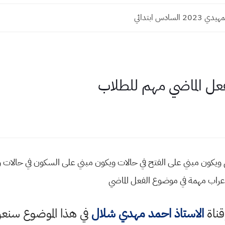
السادس ابتدائي
عل الماضي مهم للطلاب
 ويكون مبني على الفتح في حالات ويكون مبني على السكون في حالات و
اعراب مهمة في موضوع الفعل الماضي
قناة
الاستاذ احمد مهدي شلال
في هذا الموضوع سن