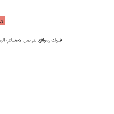
مه
قنوات ومواقع التواصل الاجتماعي ال