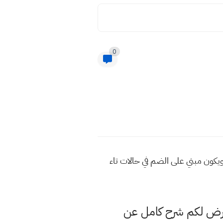
0
يكون مبني على الضم في حالات تاء
عرض لكم شرح كامل عن