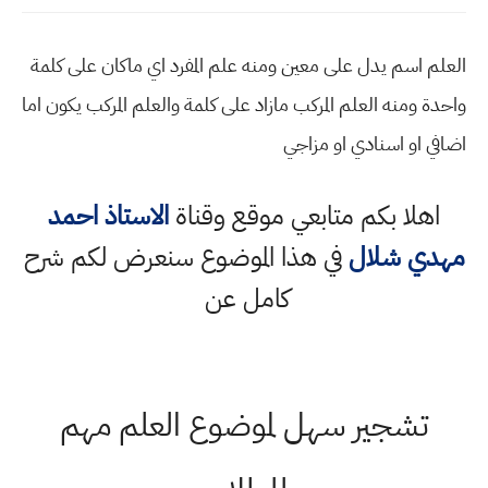
العلم اسم يدل على معين ومنه علم المفرد اي ماكان على كلمة
واحدة ومنه العلم المركب مازاد على كلمة والعلم المركب يكون اما
اضافي او اسنادي او مزاجي
اهلا بكم متابعي موقع وقناة
الاستاذ احمد
مهدي شلال
في هذا الموضوع سنعرض لكم شرح
كامل عن
تشجير سهل لموضوع العلم مهم