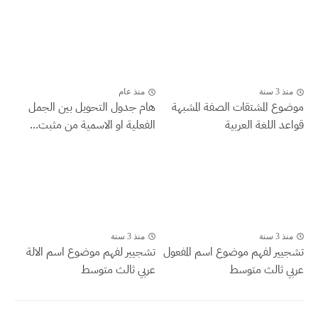
منذ 3 سنة
منذ عام
موضوع المشتقات الصفة المشبهة
هام جدول التحويل بين الجمل
قواعد اللغة العربية
الفعلية او الاسمية من مثبت...
منذ 3 سنة
منذ 3 سنة
تشجيير لفهم موضوع اسم المفعول
تشجيير لفهم موضوع اسم الالة
عربي ثالث متوسط
عربي ثالث متوسط