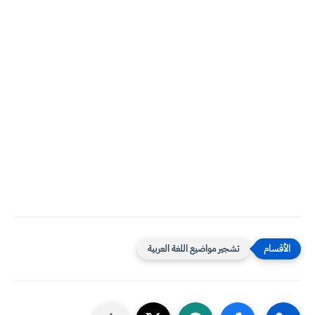
تشجير مواضيع اللغة العربية