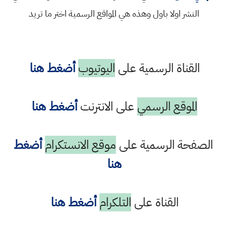
النشر اولا باول وهذه هي المواقع الرسمية اختر ما تريد
القناة الرسمية على
اليوتيوب
أضغط هنا
الموقع الرسمي
على الانترنت
أضغط هنا
الصفحة الرسمية على
موقع الانستكرام
أضغط
هنا
القناة على
التلكرام
أضغط هنا