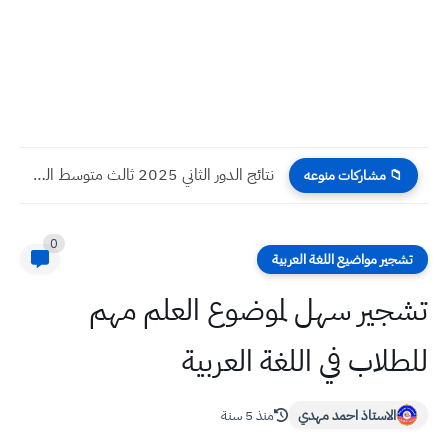
نتائج الدور الثاني 2025 ثالث متوسط الرصافة الثانية
📁 مشاركات منوعه
0
تشجير مواضيع اللغة العربية
تشجير سهل لموضوع العلم مهم
للطلاب في اللغة العربية
الاستاذ احمد مهدي
منذ 5 سنة