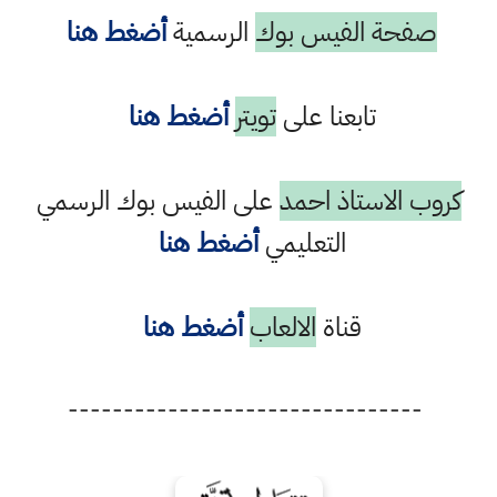
صفحة الفيس بوك
الرسمية
أضغط هنا
تابعنا على
تويتر
أضغط هنا
كروب الاستاذ احمد
على الفيس بوك الرسمي
التعليمي
أضغط هنا
قناة
الالعاب
أضغط هنا
--------------------------------