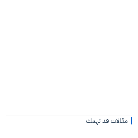
مقالات قد تهمك