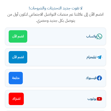
لا تفوت جديد التحديثات والشروحات!
انضم الآن إلى عائلتنا عبر منصات التواصل الاجتماعي لتكون أول من
يتوصل بكل جديد وحصري.
واتساب
انضم الآن
تيليجرام
انضم الآن
فيسبوك
متابعة
يوتيوب
اشتراك