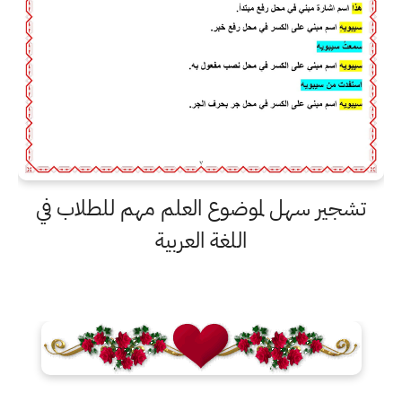
تشجير سهل لموضوع العلم مهم للطلاب في
اللغة العربية