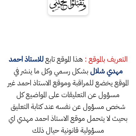
التعريف بالموقع :
هذا الموقع تابع
للاستاذ احمد
مهدي شلال
بشكل رسمي وكل ما ينشر في
الموقع يخضع للمراقبة وموقع الاستاذ احمد غير
مسؤول عن التعليقات على المواضيع كل
شخص مسؤول عن نفسه عند كتابة التعليق
بحيث لا يتحمل موقع الاستاذ احمد مهدي اي
مسؤولية قانونية حيال ذلك