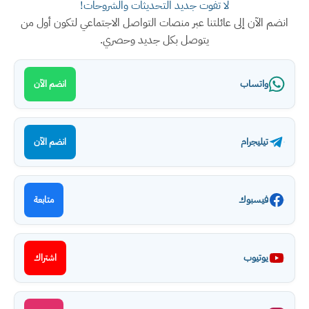
لا تفوت جديد التحديثات والشروحات!
انضم الآن إلى عائلتنا عبر منصات التواصل الاجتماعي لتكون أول من
يتوصل بكل جديد وحصري.
واتساب
انضم الآن
تيليجرام
انضم الآن
فيسبوك
متابعة
يوتيوب
اشتراك