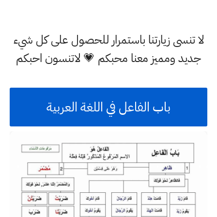
لا تنسى زيارتنا باستمرار للحصول على كل شيء
جديد ومميز معنا محبكم 💗 لاتنسون احبكم
باب الفاعل في اللغة العربية