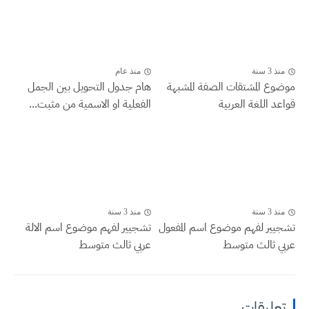
منذ 3 سنة
منذ عام
موضوع المشتقات الصفة المشبهة
هام جدول التحويل بين الجمل
قواعد اللغة العربية
الفعلية او الاسمية من مثبت...
منذ 3 سنة
منذ 3 سنة
تشجيير لفهم موضوع اسم المفعول
تشجيير لفهم موضوع اسم الالة
عربي ثالث متوسط
عربي ثالث متوسط
تعليقات