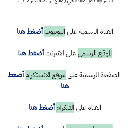
النشر اولا باول وهذه هي المواقع الرسمية اختر ما تريد
القناة الرسمية على
اليوتيوب
أضغط هنا
الموقع الرسمي
على الانترنت
أضغط هنا
الصفحة الرسمية على
موقع الانستكرام
أضغط
هنا
القناة على
التلكرام
أضغط هنا