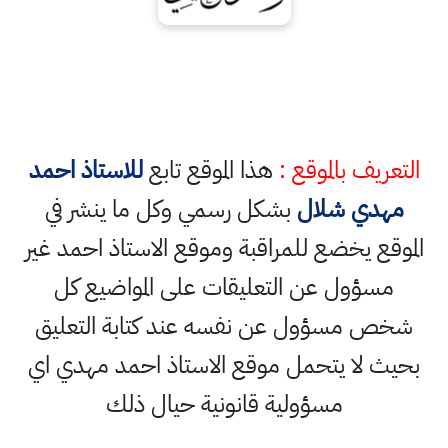
التعريف بالموقع :
هذا الموقع تابع
للاستاذ احمد
مهدي شلال
بشكل رسمي وكل ما ينشر في
الموقع يخضع للمراقبة وموقع الاستاذ احمد غير
مسؤول عن التعليقات على المواضيع كل
شخص مسؤول عن نفسه عند كتابة التعليق
بحيث لا يتحمل موقع الاستاذ احمد مهدي اي
مسؤولية قانونية حيال ذلك