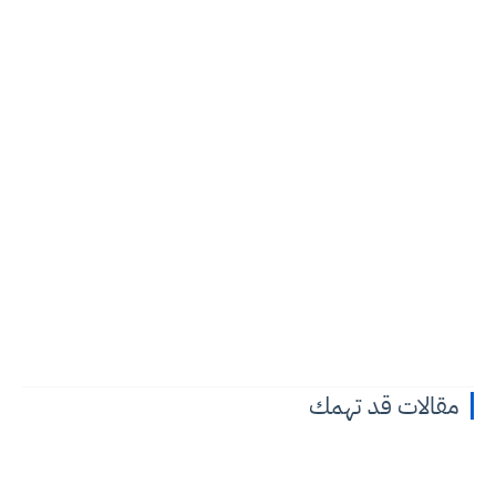
مقالات قد تهمك