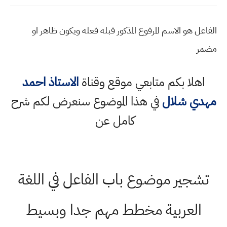
الفاعل هو الاسم المرفوع المذكور قبله فعله ويكون ظاهر او
مضمر
اهلا بكم متابعي موقع وقناة
الاستاذ احمد
مهدي شلال
في هذا الموضوع سنعرض لكم شرح
كامل عن
تشجير موضوع باب الفاعل في اللغة
العربية مخطط مهم جدا وبسيط