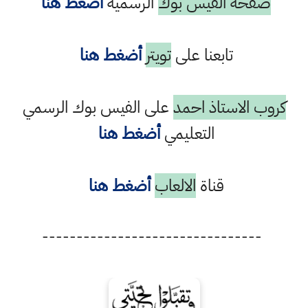
صفحة الفيس بوك
الرسمية
أضغط هنا
تابعنا على
تويتر
أضغط هنا
كروب الاستاذ احمد
على الفيس بوك الرسمي
التعليمي
أضغط هنا
قناة
الالعاب
أضغط هنا
--------------------------------