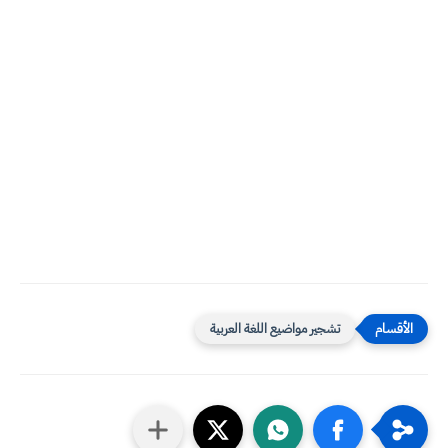
تشجير مواضيع اللغة العربية