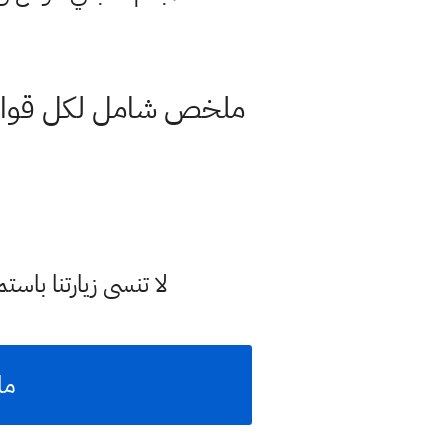
ملخص شامل لكل قوانين
لا تنسى زيارتنا با
مل