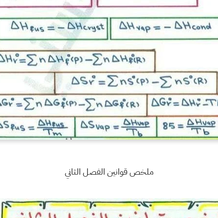
ملخص قوانين الفصل الثاني