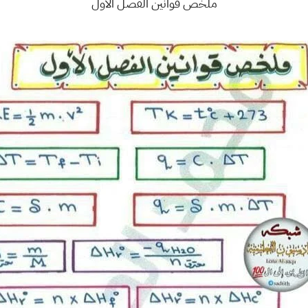
ملخص قوانين الفصل الاول