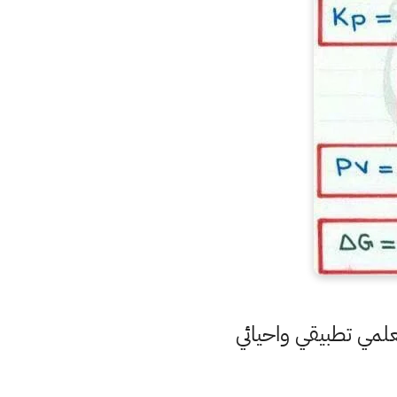
لمي تطبيقي واحيائي