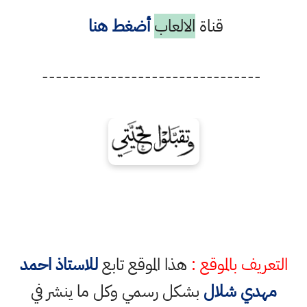
قناة
الالعاب
أضغط هنا
--------------------------------
التعريف بالموقع :
هذا الموقع تابع
للاستاذ احمد
مهدي شلال
بشكل رسمي وكل ما ينشر في