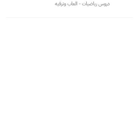
دروس رياضيات - العاب وترفيه