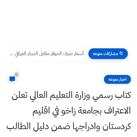
أسعار صرف الدولار مقابل الدينار العراقي اليوم الخميس 13 -...
📁 مشاركات منوعه
0
اخبار منوعه
كتاب رسمي وزارة التعليم العالي تعلن
الاعتراف بجامعة زاخو في اقليم
كردستان وادراجها ضمن دليل الطالب