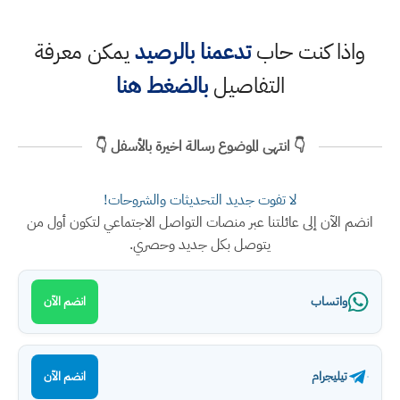
واذا كنت حاب
تدعمنا بالرصيد
يمكن معرفة
التفاصيل
بالضغط هنا
👇 انتهى الموضوع رسالة اخيرة بالأسفل 👇
لا تفوت جديد التحديثات والشروحات!
انضم الآن إلى عائلتنا عبر منصات التواصل الاجتماعي لتكون أول من
يتوصل بكل جديد وحصري.
واتساب
انضم الآن
تيليجرام
انضم الآن