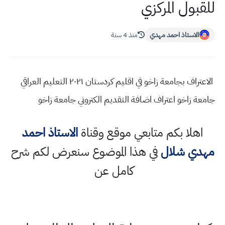
للقبول المركزي
الاستاذ احمد مهدي
منذ 4 سنة
الاعتراف بجامعة زاخو في اقليم كردستان ٢٠٢١ التعليم العراقي
جامعة زاخو اعتراف اضافة التقديم الكتروني جامعة زاخو
اهلا بكم متابعي موقع وقناة
الاستاذ احمد
مهدي شلال
في هذا الموضوع سنعرض لكم شرح
كامل عن