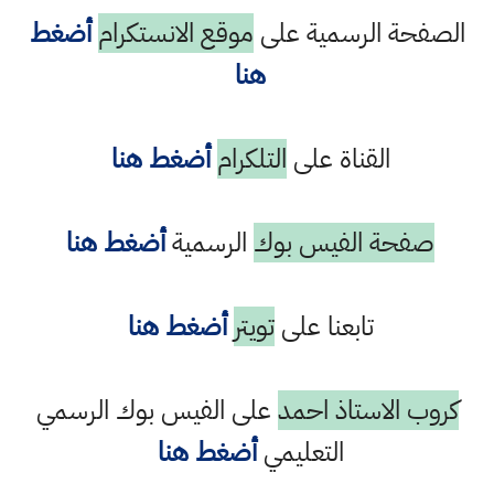
الصفحة الرسمية على
موقع الانستكرام
أضغط
هنا
القناة على
التلكرام
أضغط هنا
صفحة الفيس بوك
الرسمية
أضغط هنا
تابعنا على
تويتر
أضغط هنا
كروب الاستاذ احمد
على الفيس بوك الرسمي
التعليمي
أضغط هنا