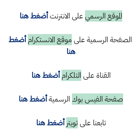
الموقع الرسمي
على الانترنت
أضغط هنا
الصفحة الرسمية على
موقع الانستكرام
أضغط
هنا
القناة على
التلكرام
أضغط هنا
صفحة الفيس بوك
الرسمية
أضغط هنا
تابعنا على
تويتر
أضغط هنا