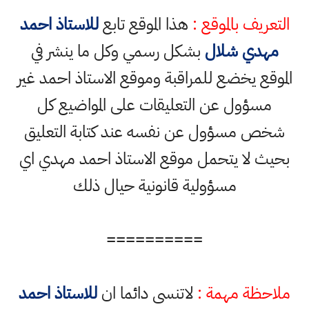
التعريف بالموقع :
هذا الموقع تابع
للاستاذ احمد
مهدي شلال
بشكل رسمي وكل ما ينشر في
الموقع يخضع للمراقبة وموقع الاستاذ احمد غير
مسؤول عن التعليقات على المواضيع كل
شخص مسؤول عن نفسه عند كتابة التعليق
بحيث لا يتحمل موقع الاستاذ احمد مهدي اي
مسؤولية قانونية حيال ذلك
==========
ملاحظة مهمة :
لاتنسى دائما ان
للاستاذ احمد