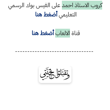
كروب الاستاذ احمد
على الفيس بوك الرسمي
التعليمي
أضغط هنا
قناة
الالعاب
أضغط هنا
--------------------------------