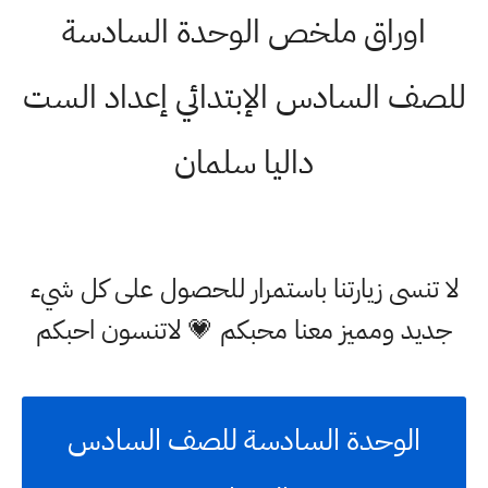
اوراق ملخص الوحدة السادسة
للصف السادس الإبتدائي إعداد الست
داليا سلمان
لا تنسى زيارتنا باستمرار للحصول على كل شيء
جديد ومميز معنا محبكم 💗 لاتنسون احبكم
الوحدة السادسة للصف السادس