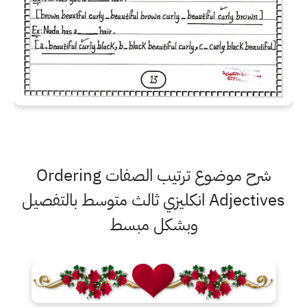
شرح موضوع ترتيب الصفات Ordering
Adjectives انكليزي ثالث متوسط بالتفصيل
وبشكل مبسط