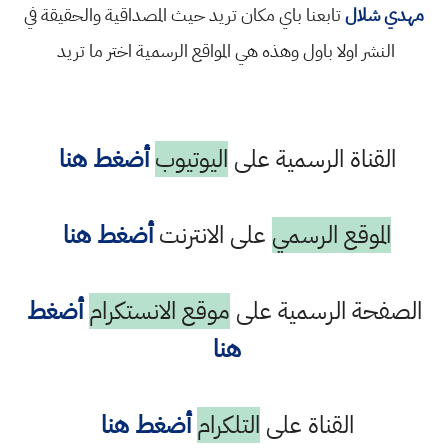
مهدي شلال
تابعنا باي مكان تريد حيث المصداقية والحقيقة في
النشر اولا باول وهذه هي المواقع الرسمية اختر ما تريد
القناة الرسمية على
اليوتيوب
أضغط هنا
الموقع الرسمي
على الانترنت
أضغط هنا
الصفحة الرسمية على
موقع الانستكرام
أضغط
هنا
القناة على
التلكرام
أضغط هنا