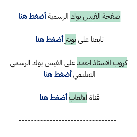
صفحة الفيس بوك
الرسمية
أضغط هنا
تابعنا على
تويتر
أضغط هنا
كروب الاستاذ احمد
على الفيس بوك الرسمي
التعليمي
أضغط هنا
قناة
الالعاب
أضغط هنا
--------------------------------