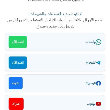
لا تفوت جديد التحديثات والشروحات!
انضم الآن إلى عائلتنا عبر منصات التواصل الاجتماعي لتكون أول من
يتوصل بكل جديد وحصري.
واتساب
انضم الآن
تيليجرام
انضم الآن
فيسبوك
متابعة
يوتيوب
اشتراك