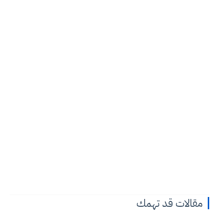
مقالات قد تهمك