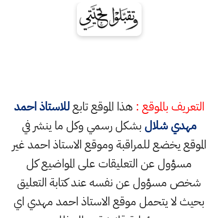
التعريف بالموقع :
هذا الموقع تابع
للاستاذ احمد
مهدي شلال
بشكل رسمي وكل ما ينشر في
الموقع يخضع للمراقبة وموقع الاستاذ احمد غير
مسؤول عن التعليقات على المواضيع كل
شخص مسؤول عن نفسه عند كتابة التعليق
بحيث لا يتحمل موقع الاستاذ احمد مهدي اي