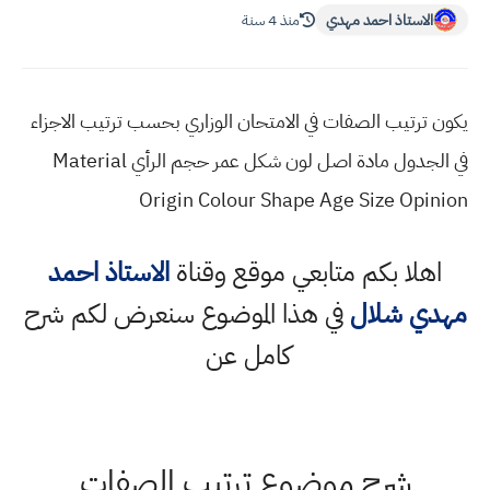
الاستاذ احمد مهدي
منذ 4 سنة
يكون ترتيب الصفات في الامتحان الوزاري بحسب ترتيب الاجزاء
في الجدول مادة اصل لون شكل عمر حجم الرأي Material
Origin Colour Shape Age Size Opinion
اهلا بكم متابعي موقع وقناة
الاستاذ احمد
مهدي شلال
في هذا الموضوع سنعرض لكم شرح
كامل عن
شرح موضوع ترتيب الصفات