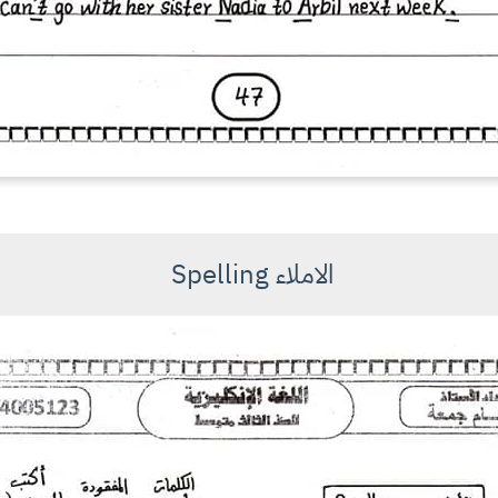
الاملاء Spelling