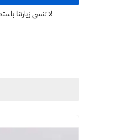
لا تنسى زيارتنا با