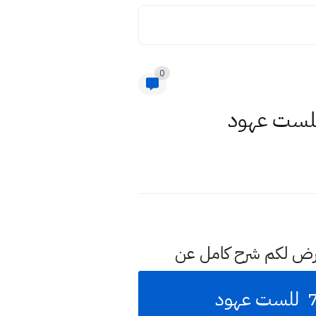
0
عرض لكم شرح كامل عن