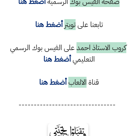
صفحة الفيس بوك
الرسمية
أضغط هنا
تابعنا على
تويتر
أضغط هنا
كروب الاستاذ احمد
على الفيس بوك الرسمي
التعليمي
أضغط هنا
قناة
الالعاب
أضغط هنا
--------------------------------