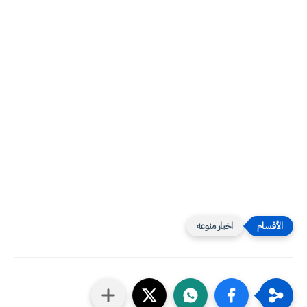
اخبار منوعه