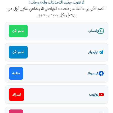
لا تفوت جديد التحديثات والشروحات!
انضم الآن إلى عائلتنا عبر منصات التواصل الاجتماعي لتكون أول من
يتوصل بكل جديد وحصري.
واتساب
انضم الآن
تيليجرام
انضم الآن
فيسبوك
متابعة
يوتيوب
اشتراك