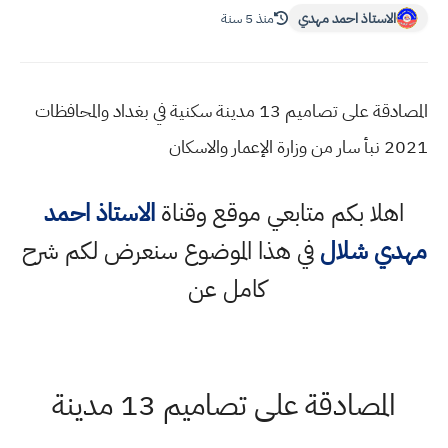
الاستاذ احمد مهدي
منذ 5 سنة
المصادقة على تصاميم 13 مدينة سكنية في بغداد والمحافظات
2021 نبأ سار من وزارة الإعمار والاسكان
اهلا بكم متابعي موقع وقناة
الاستاذ احمد
مهدي شلال
في هذا الموضوع سنعرض لكم شرح
كامل عن
المصادقة على تصاميم 13 مدينة