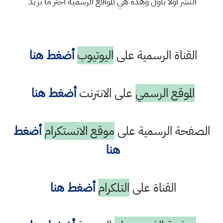
النشر اولا باول وهذه هي المواقع الرسمية اختر ما تريد
القناة الرسمية على
اليوتيوب
أضغط هنا
الموقع الرسمي
على الانترنت
أضغط هنا
الصفحة الرسمية على
موقع الانستكرام
أضغط
هنا
القناة على
التلكرام
أضغط هنا