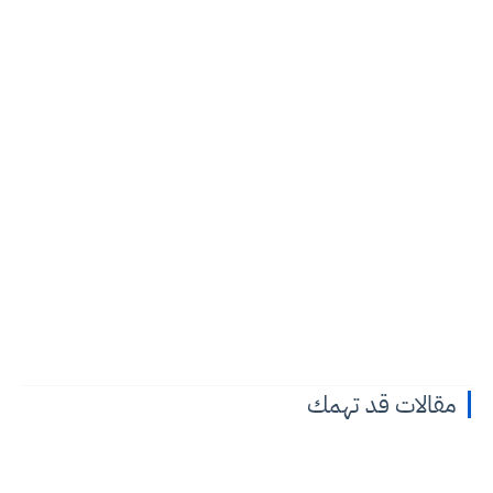
مقالات قد تهمك