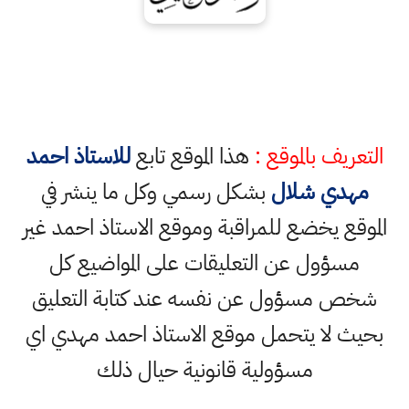
التعريف بالموقع :
هذا الموقع تابع
للاستاذ احمد
مهدي شلال
بشكل رسمي وكل ما ينشر في
الموقع يخضع للمراقبة وموقع الاستاذ احمد غير
مسؤول عن التعليقات على المواضيع كل
شخص مسؤول عن نفسه عند كتابة التعليق
بحيث لا يتحمل موقع الاستاذ احمد مهدي اي
مسؤولية قانونية حيال ذلك