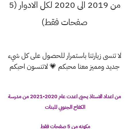
من 2019 الى 2020 لكل الادوار (5
صفحات فقط)
لا تنسى زيارتنا باستمرار للحصول على كل شيء
جديد ومميز معنا محبكم 💗 لاتنسون احبكم
من اعداد الاستاذ يحيى اعدت عام 2020-2021 من مدرسة
الكفاح الجنوبي للبنات
مكونه من 5 صفحات فقط