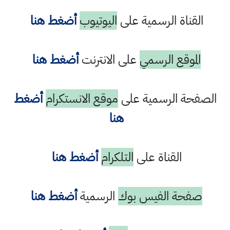
القناة الرسمية على
اليوتيوب
أضغط هنا
الموقع الرسمي
على الانترنت
أضغط هنا
الصفحة الرسمية على
موقع الانستكرام
أضغط
هنا
القناة على
التلكرام
أضغط هنا
صفحة الفيس بوك
الرسمية
أضغط هنا