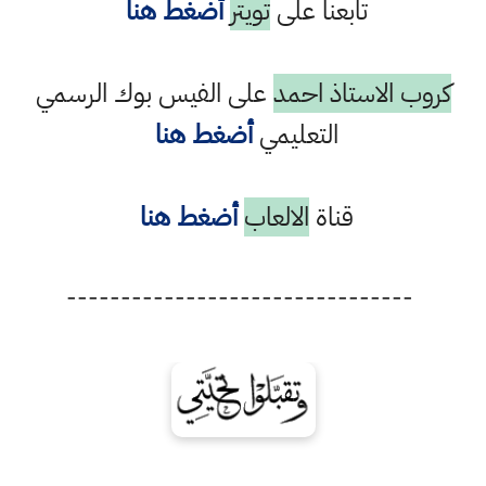
تابعنا على
تويتر
أضغط هنا
كروب الاستاذ احمد
على الفيس بوك الرسمي
التعليمي
أضغط هنا
قناة
الالعاب
أضغط هنا
--------------------------------