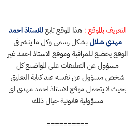
التعريف بالموقع :
هذا الموقع تابع
للاستاذ احمد
مهدي شلال
بشكل رسمي وكل ما ينشر في
الموقع يخضع للمراقبة وموقع الاستاذ احمد غير
مسؤول عن التعليقات على المواضيع كل
شخص مسؤول عن نفسه عند كتابة التعليق
بحيث لا يتحمل موقع الاستاذ احمد مهدي اي
مسؤولية قانونية حيال ذلك
==========