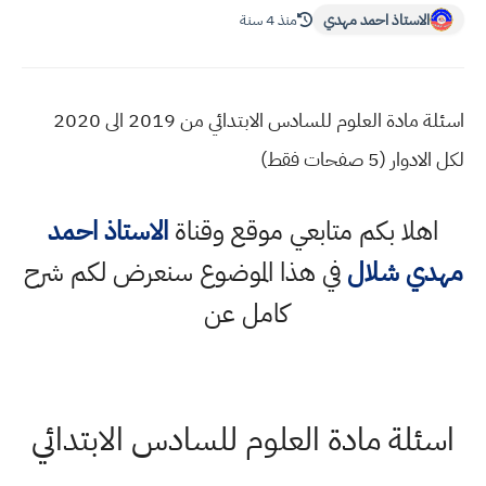
الاستاذ احمد مهدي
منذ 4 سنة
اسئلة مادة العلوم للسادس الابتدائي من 2019 الى 2020
لكل الادوار (5 صفحات فقط)
اهلا بكم متابعي موقع وقناة
الاستاذ احمد
مهدي شلال
في هذا الموضوع سنعرض لكم شرح
كامل عن
اسئلة مادة العلوم للسادس الابتدائي