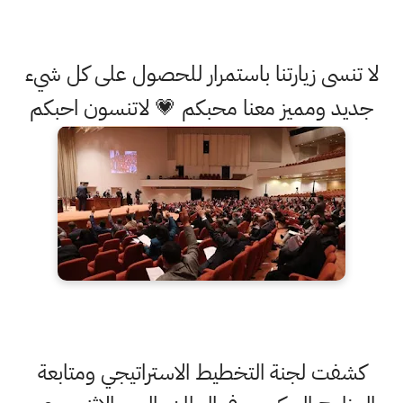
لا تنسى زيارتنا باستمرار للحصول على كل شيء
جديد ومميز معنا محبكم 💗 لاتنسون احبكم
كشفت لجنة التخطيط الاستراتيجي ومتابعة