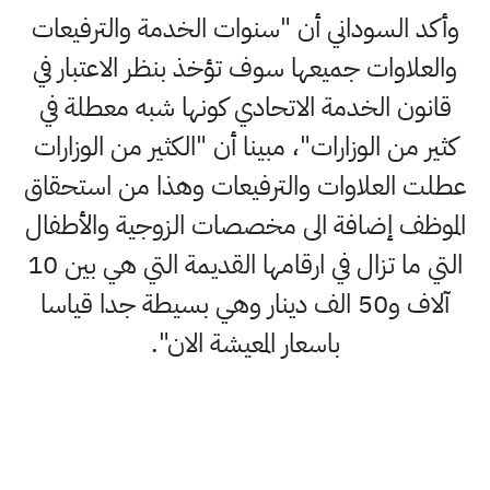
وأكد السوداني أن "سنوات الخدمة والترفيعات
والعلاوات جميعها سوف تؤخذ بنظر الاعتبار في
قانون الخدمة الاتحادي كونها شبه معطلة في
كثير من الوزارات"، مبينا أن "الكثير من الوزارات
عطلت العلاوات والترفيعات وهذا من استحقاق
الموظف إضافة الى مخصصات الزوجية والأطفال
التي ما تزال في ارقامها القديمة التي هي بين 10
آلاف و50 الف دينار وهي بسيطة جدا قياسا
باسعار المعيشة الان".