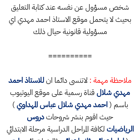
شخص مسؤول عن نفسه عند كتابة التعليق
بحيث لا يتحمل موقع الاستاذ احمد مهدي اي
مسؤولية قانونية حيال ذلك
==========
ملاحظة مهمة :
لاتنسى دائما ان
للاستاذ احمد
مهدي شلال
قناة رسمية على موقع اليوتيوب
باسم (
احمد مهدي شلال عباس المهداوي
)
حيث اقوم بنشر شروحات
دروس
الرياضيات
لكافة المراحل الدراسية مرحلة الابتدائي