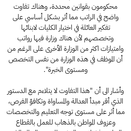
محكومون بقوانين محددة، وهناك تفاوت
واضح في الراتب مما أثر بشكل أساسي على
تفكير العائلة في اختيار الكليات لابنائها
وتخصصهم لأن هناك وزارة فيها رواتب
وامتيازات اكثر من الوزارة الأخرى على الرغم من
أن الموظف في هذه الوزارة من نفس التخصص
ومستوى الخبرة".
وأشار الى أن "هذا التفاوت لا يتلاءم مع الدستور
الذي أقر مبدأ العدالة والمساواة وتكافؤ الفرص،
مما أثر على مستوى توجه التعليم والتخصصات
وعزوف المواطن بالذهاب للعمل بالقطاع