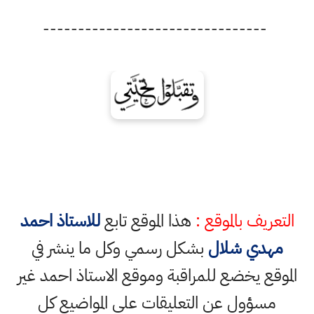
--------------------------------
التعريف بالموقع :
هذا الموقع تابع
للاستاذ احمد
مهدي شلال
بشكل رسمي وكل ما ينشر في
الموقع يخضع للمراقبة وموقع الاستاذ احمد غير
مسؤول عن التعليقات على المواضيع كل