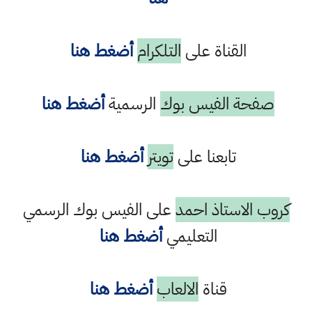
القناة على
التلكرام
أضغط هنا
صفحة الفيس بوك
الرسمية
أضغط هنا
تابعنا على
تويتر
أضغط هنا
كروب الاستاذ احمد
على الفيس بوك الرسمي
التعليمي
أضغط هنا
قناة
الالعاب
أضغط هنا