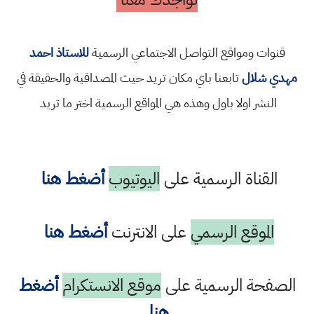
قنوات ومواقع التواصل الاجتماعي الرسمية
للاستاذ احمد
مهدي شلال
تابعنا باي مكان تريد حيث المصداقية والحقيقة في
النشر اولا باول وهذه هي المواقع الرسمية اختر ما تريد
القناة الرسمية على
اليوتيوب
أضغط هنا
الموقع الرسمي
على الانترنت
أضغط هنا
الصفحة الرسمية على
موقع الانستكرام
أضغط
هنا