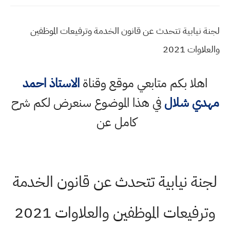
لجنة نيابية تتحدث عن قانون الخدمة وترفيعات الموظفين
والعلاوات 2021
اهلا بكم متابعي موقع وقناة
الاستاذ احمد
مهدي شلال
في هذا الموضوع سنعرض لكم شرح
كامل عن
لجنة نيابية تتحدث عن قانون الخدمة
وترفيعات الموظفين والعلاوات 2021