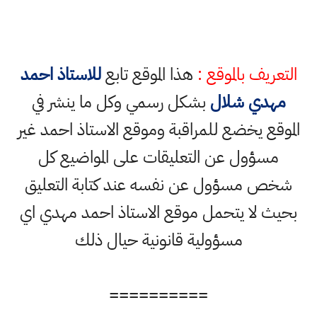
التعريف بالموقع :
هذا الموقع تابع
للاستاذ احمد
مهدي شلال
بشكل رسمي وكل ما ينشر في
الموقع يخضع للمراقبة وموقع الاستاذ احمد غير
مسؤول عن التعليقات على المواضيع كل
شخص مسؤول عن نفسه عند كتابة التعليق
بحيث لا يتحمل موقع الاستاذ احمد مهدي اي
مسؤولية قانونية حيال ذلك
==========