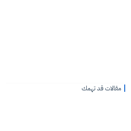
مقالات قد تهمك