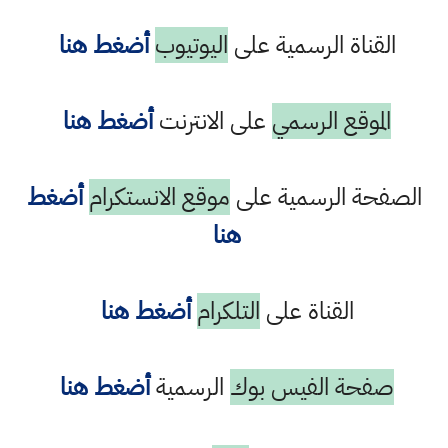
القناة الرسمية على
اليوتيوب
أضغط هنا
الموقع الرسمي
على الانترنت
أضغط هنا
الصفحة الرسمية على
موقع الانستكرام
أضغط
هنا
القناة على
التلكرام
أضغط هنا
صفحة الفيس بوك
الرسمية
أضغط هنا