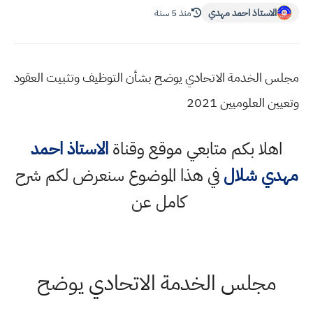
الاستاذ احمد مهدي
منذ 5 سنة
مجلس الخدمة الاتحادي يوضح بشأن التوظيف وتثبيت العقود
وتعيين العلوميين 2021
اهلا بكم متابعي موقع وقناة
الاستاذ احمد
مهدي شلال
في هذا الموضوع سنعرض لكم شرح
كامل عن
مجلس الخدمة الاتحادي يوضح