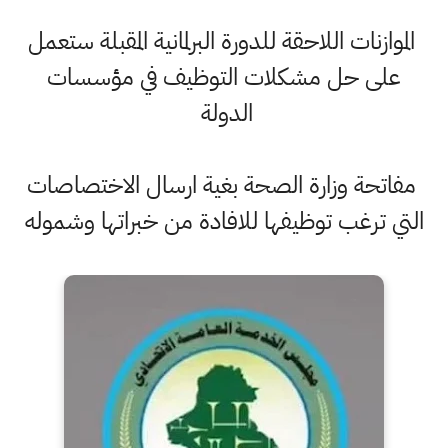
الموازنات اللاحقة للدورة البرلمانية المقبلة ستعمل
على حل مشكلات التوظيف في مؤسسات
الدولة
مفاتحة وزارة الصحة بغية ارسال الاختصاصات
التي ترغب توظيفها للافادة من خبراتها وشموله