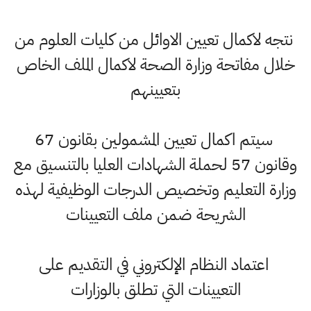
نتجه لاكمال تعيين الاوائل من كليات العلوم من
خلال مفاتحة وزارة الصحة لاكمال الملف الخاص
بتعيينهم
سيتم اكمال تعيين المشمولين بقانون 67
وقانون 57 لحملة الشهادات العليا بالتنسيق مع
وزارة التعليم وتخصيص الدرجات الوظيفية لهذه
الشريحة ضمن ملف التعيينات
اعتماد النظام الإلكتروني في التقديم على
التعيينات التي تطلق بالوزارات