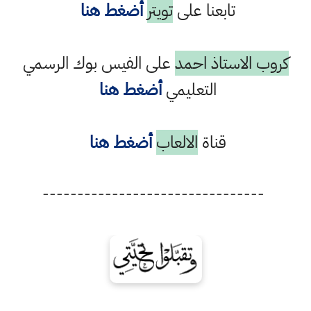
تابعنا على
تويتر
أضغط هنا
كروب الاستاذ احمد
على الفيس بوك الرسمي
التعليمي
أضغط هنا
قناة
الالعاب
أضغط هنا
--------------------------------