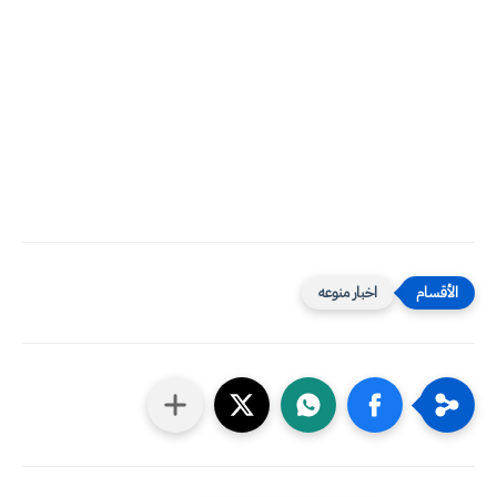
اخبار منوعه