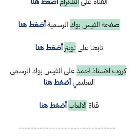
القناة على
التلكرام
أضغط هنا
صفحة الفيس بوك
الرسمية
أضغط هنا
تابعنا على
تويتر
أضغط هنا
كروب الاستاذ احمد
على الفيس بوك الرسمي
التعليمي
أضغط هنا
قناة
الالعاب
أضغط هنا
--------------------------------