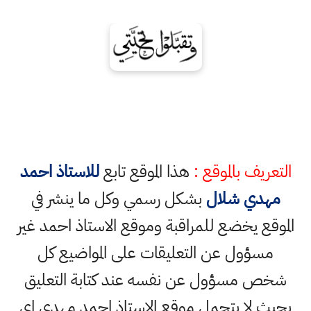
التعريف بالموقع :
هذا الموقع تابع
للاستاذ احمد
مهدي شلال
بشكل رسمي وكل ما ينشر في
الموقع يخضع للمراقبة وموقع الاستاذ احمد غير
مسؤول عن التعليقات على المواضيع كل
شخص مسؤول عن نفسه عند كتابة التعليق
بحيث لا يتحمل موقع الاستاذ احمد مهدي اي