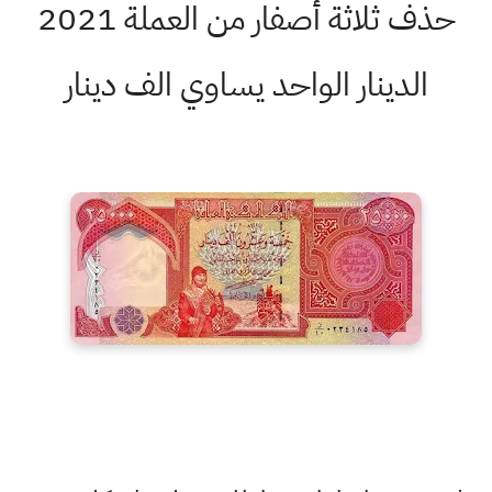
حذف ثلاثة أصفار من العملة 2021
الدينار الواحد يساوي الف دينار