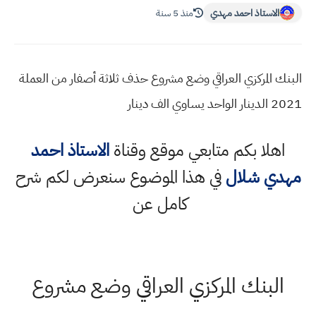
الاستاذ احمد مهدي
منذ 5 سنة
البنك المركزي العراقي وضع مشروع حذف ثلاثة أصفار من العملة
2021 الدينار الواحد يساوي الف دينار
اهلا بكم متابعي موقع وقناة
الاستاذ احمد
مهدي شلال
في هذا الموضوع سنعرض لكم شرح
كامل عن
البنك المركزي العراقي وضع مشروع