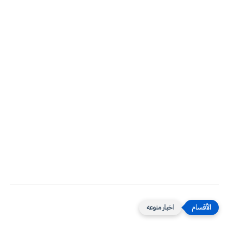
اخبار منوعه