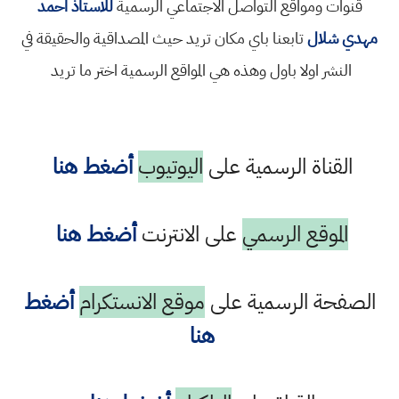
قنوات ومواقع التواصل الاجتماعي الرسمية
للاستاذ احمد
مهدي شلال
تابعنا باي مكان تريد حيث المصداقية والحقيقة في
النشر اولا باول وهذه هي المواقع الرسمية اختر ما تريد
القناة الرسمية على
اليوتيوب
أضغط هنا
الموقع الرسمي
على الانترنت
أضغط هنا
الصفحة الرسمية على
موقع الانستكرام
أضغط
هنا