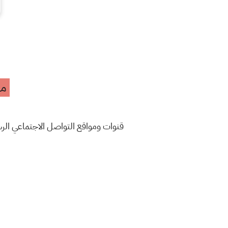
مه
قنوات ومواقع التواصل الاجتماعي ال