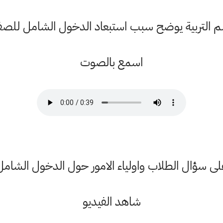
م التربية يوضح سبب استبعاد الدخول الشامل للصفو
اسمع بالصوت
لى سؤال الطلاب واولياء الامور حول الدخول الشامل 021
شاهد الفيديو