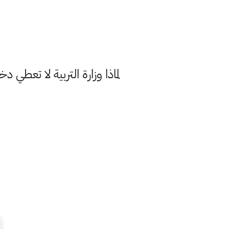
لماذا وزارة التربية لا تعطي