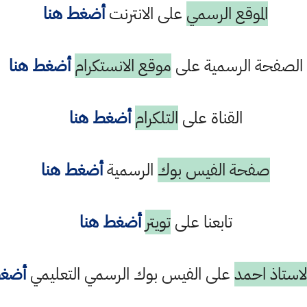
الموقع الرسمي
على الانترنت
أضغط هنا
الصفحة الرسمية على
موقع الانستكرام
أضغط هنا
القناة على
التلكرام
أضغط هنا
صفحة الفيس بوك
الرسمية
أضغط هنا
تابعنا على
تويتر
أضغط هنا
استاذ احمد
على الفيس بوك الرسمي التعليمي
أضغط