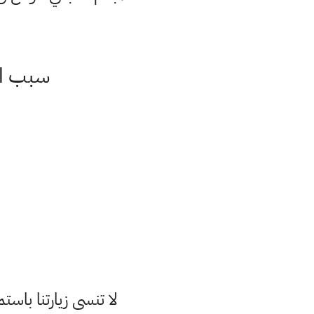
سبب است
لا تنسى زيارتنا با