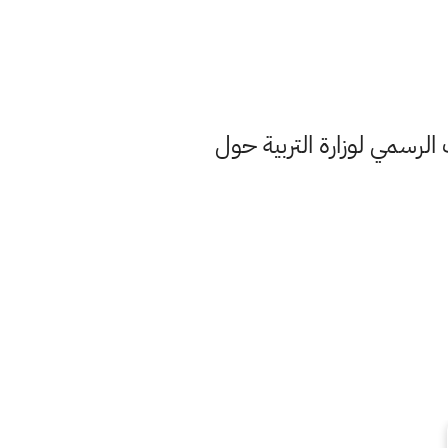
 الرسمي لوزارة التربية حول