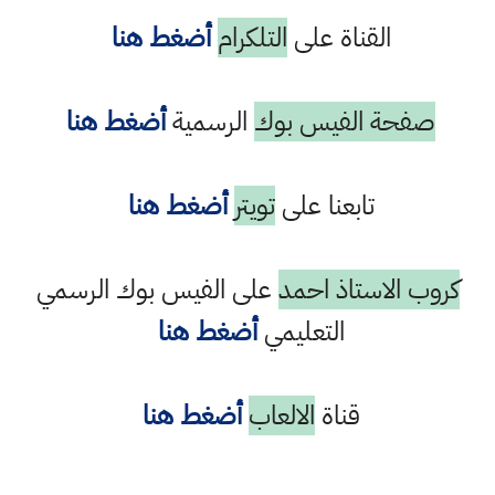
القناة على
التلكرام
أضغط هنا
صفحة الفيس بوك
الرسمية
أضغط هنا
تابعنا على
تويتر
أضغط هنا
كروب الاستاذ احمد
على الفيس بوك الرسمي
التعليمي
أضغط هنا
قناة
الالعاب
أضغط هنا