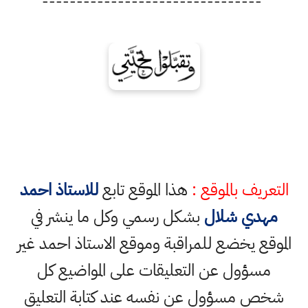
--------------------------------
التعريف بالموقع :
هذا الموقع تابع
للاستاذ احمد
مهدي شلال
بشكل رسمي وكل ما ينشر في
الموقع يخضع للمراقبة وموقع الاستاذ احمد غير
مسؤول عن التعليقات على المواضيع كل
شخص مسؤول عن نفسه عند كتابة التعليق