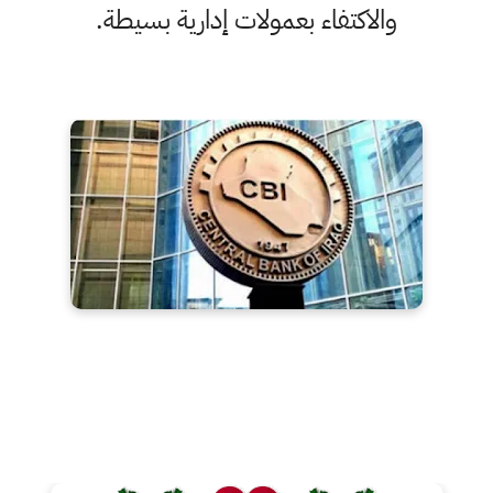
والاكتفاء بعمولات إدارية بسيطة.