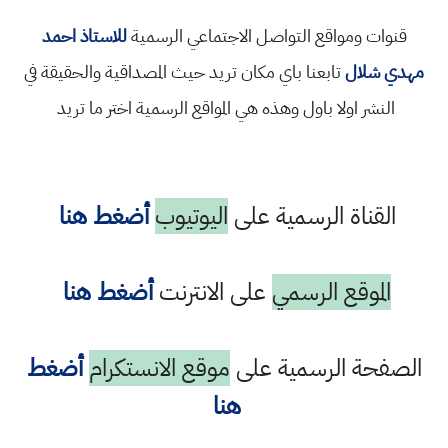
قنوات ومواقع التواصل الاجتماعي الرسمية
للاستاذ احمد
مهدي شلال
تابعنا باي مكان تريد حيث المصداقية والحقيقة في
النشر اولا باول وهذه هي المواقع الرسمية اختر ما تريد
القناة الرسمية على
اليوتيوب
أضغط هنا
الموقع الرسمي
على الانترنت
أضغط هنا
الصفحة الرسمية على
موقع الانستكرام
أضغط
هنا