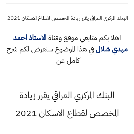
البنك المركزي العراقي يقرر زيادة المخصص لقطاع الاسكان 2021
اهلا بكم متابعي موقع وقناة
الاستاذ احمد
مهدي شلال
في هذا الموضوع سنعرض لكم شرح
كامل عن
البنك المركزي العراقي يقرر زيادة
المخصص لقطاع الاسكان 2021