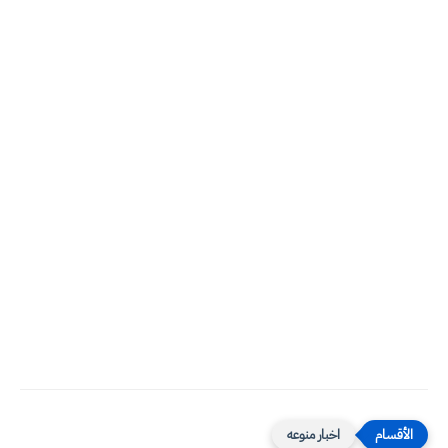
اخبار منوعه