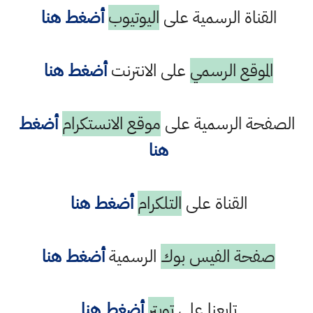
القناة الرسمية على
اليوتيوب
أضغط هنا
الموقع الرسمي
على الانترنت
أضغط هنا
الصفحة الرسمية على
موقع الانستكرام
أضغط
هنا
القناة على
التلكرام
أضغط هنا
صفحة الفيس بوك
الرسمية
أضغط هنا
تابعنا على
تويتر
أضغط هنا