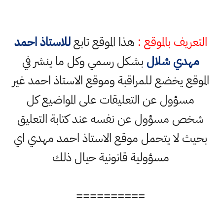
التعريف بالموقع :
هذا الموقع تابع
للاستاذ احمد
مهدي شلال
بشكل رسمي وكل ما ينشر في
الموقع يخضع للمراقبة وموقع الاستاذ احمد غير
مسؤول عن التعليقات على المواضيع كل
شخص مسؤول عن نفسه عند كتابة التعليق
بحيث لا يتحمل موقع الاستاذ احمد مهدي اي
مسؤولية قانونية حيال ذلك
==========