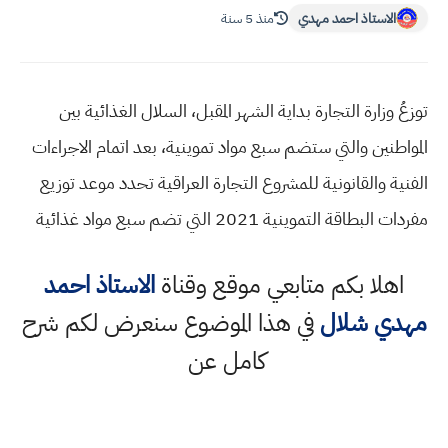
الاستاذ احمد مهدي
منذ 5 سنة
توزعُ وزارة التجارة بداية الشهر المقبل، السلال الغذائية بين
المواطنين والتي ستضم سبع مواد تموينية، بعد اتمام الاجراءات
الفنية والقانونية للمشروع التجارة العراقية تحدد موعد توزيع
مفردات البطاقة التموينية 2021 التي تضم سبع مواد غذائية
اهلا بكم متابعي موقع وقناة
الاستاذ احمد
مهدي شلال
في هذا الموضوع سنعرض لكم شرح
كامل عن