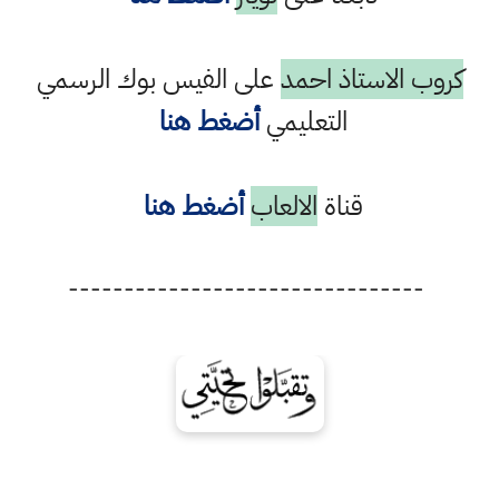
كروب الاستاذ احمد
على الفيس بوك الرسمي
التعليمي
أضغط هنا
قناة
الالعاب
أضغط هنا
--------------------------------