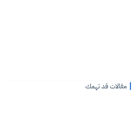
مقالات قد تهمك