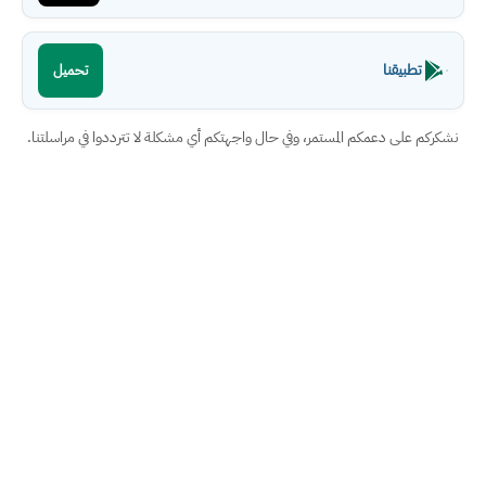
تطبيقنا
تحميل
نشكركم على دعمكم المستمر، وفي حال واجهتكم أي مشكلة لا تترددوا في مراسلتنا.