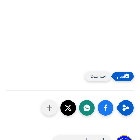
اخبار منوعه