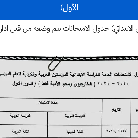
الأول)
الابتدائي) جدول الامتحانات يتم وضعه من قبل ادارة