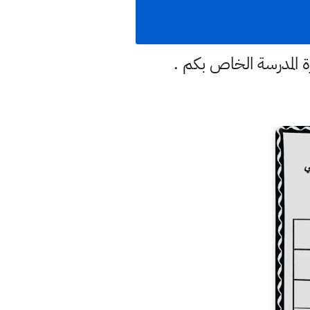
 المدرسة الخاص بكم .