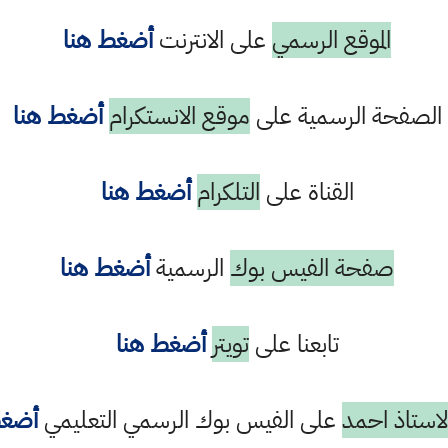
الموقع الرسمي
على الانترنت
أضغط هنا
الصفحة الرسمية على
موقع الانستكرام
أضغط هنا
القناة على
التلكرام
أضغط هنا
صفحة الفيس بوك
الرسمية
أضغط هنا
تابعنا على
تويتر
أضغط هنا
استاذ احمد
على الفيس بوك الرسمي التعليمي
أضغط