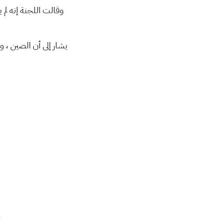
وقالت اللجنة إنه لم يتم الإبلاغ ع
يشار إلى أن الصين ، وتحديدا 