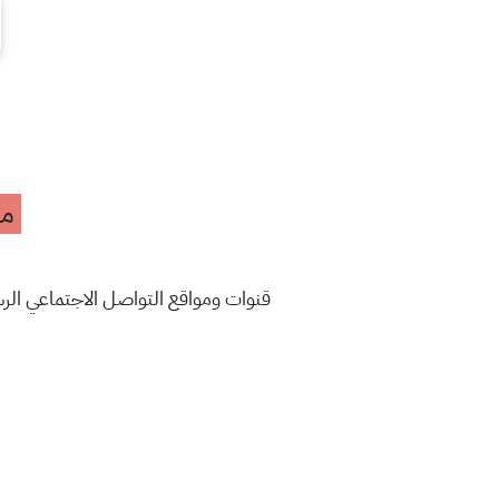
مه
قنوات ومواقع التواصل الاجتماعي ال