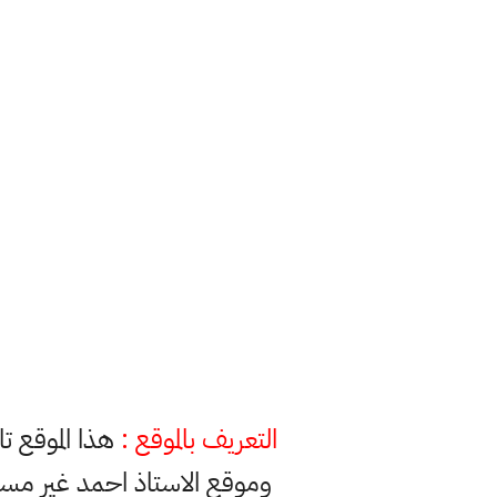
التعريف بالموقع :
هذا الموقع ت
وموقع الاستاذ احمد غير مس