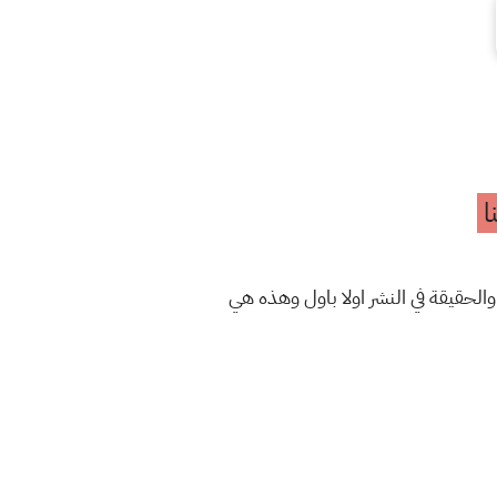
ا
والحقيقة في النشر اولا باول وهذه هي