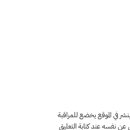
ر في الموقع يخضع للمراقبة
ن نفسه عند كتابة التعليق