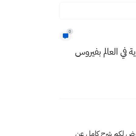
0
إصابة بشرية في العالم بفيروس
عرض لكم شرح كامل عن