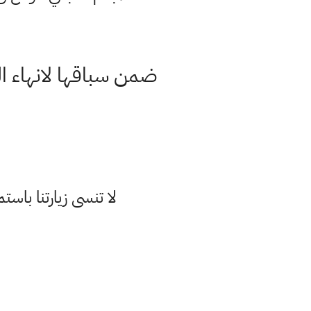
لا تنسى زيارتنا با