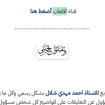
قناة
الالعاب
أضغط هنا
--------------------------------
ابع
للاستاذ احمد مهدي شلال
بشكل رسمي وكل ما ينش
ؤول عن التعليقات على المواضيع كل شخص مسؤول ع