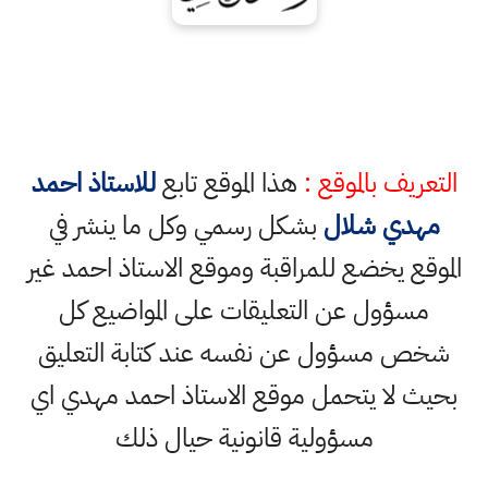
التعريف بالموقع :
هذا الموقع تابع
للاستاذ احمد
مهدي شلال
بشكل رسمي وكل ما ينشر في
الموقع يخضع للمراقبة وموقع الاستاذ احمد غير
مسؤول عن التعليقات على المواضيع كل
شخص مسؤول عن نفسه عند كتابة التعليق
بحيث لا يتحمل موقع الاستاذ احمد مهدي اي
مسؤولية قانونية حيال ذلك