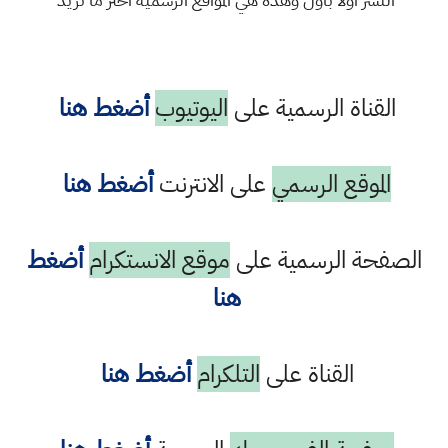
القناة الرسمية على
اليوتيوب
أضغط هنا
الموقع الرسمي
على الانترنت
أضغط هنا
الصفحة الرسمية على
موقع الانستكرام
أضغط
هنا
القناة على
التلكرام
أضغط هنا