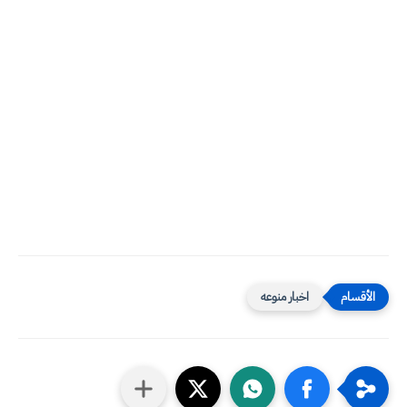
اخبار منوعه