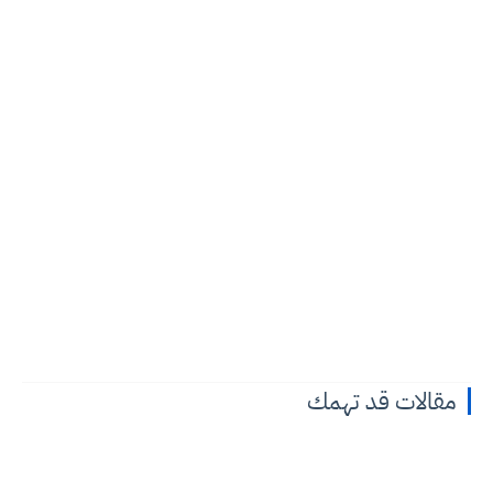
مقالات قد تهمك