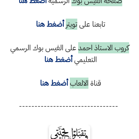
صفحة الفيس بوك
الرسمية
أضغط هنا
تابعنا على
تويتر
أضغط هنا
كروب الاستاذ احمد
على الفيس بوك الرسمي
التعليمي
أضغط هنا
قناة
الالعاب
أضغط هنا
--------------------------------