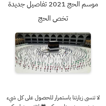
موسم الحج 2021 تفاصيل جديدة
تخص الحج
لا تنسى زيارتنا باستمرار للحصول على كل شيء