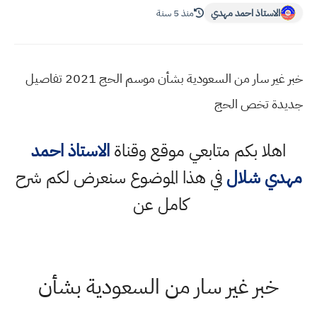
الاستاذ احمد مهدي
منذ 5 سنة
خبر غير سار من السعودية بشأن موسم الحج 2021 تفاصيل
جديدة تخص الحج
اهلا بكم متابعي موقع وقناة
الاستاذ احمد
مهدي شلال
في هذا الموضوع سنعرض لكم شرح
كامل عن
خبر غير سار من السعودية بشأن