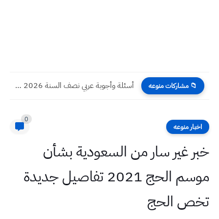
أسئلة وأجوبة عربي نصف السنة 2026 للصف رابع علمي وادبي...
📁 مشاركات منوعه
0
اخبار منوعه
خبر غير سار من السعودية بشأن
موسم الحج 2021 تفاصيل جديدة
تخص الحج