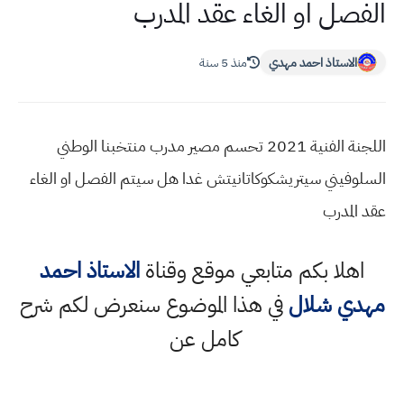
الفصل او الغاء عقد المدرب
الاستاذ احمد مهدي
منذ 5 سنة
اللجنة الفنية 2021 تحسم مصير مدرب منتخبنا الوطني
السلوفيني سيتريشكوكاتانيتش غدا هل سيتم الفصل او الغاء
عقد المدرب
اهلا بكم متابعي موقع وقناة
الاستاذ احمد
مهدي شلال
في هذا الموضوع سنعرض لكم شرح
كامل عن