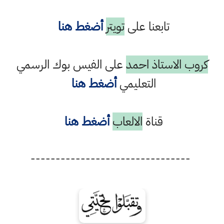
تابعنا على
تويتر
أضغط هنا
كروب الاستاذ احمد
على الفيس بوك الرسمي
التعليمي
أضغط هنا
قناة
الالعاب
أضغط هنا
--------------------------------