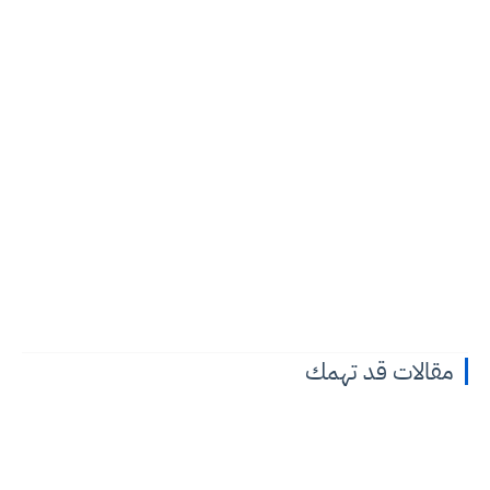
مقالات قد تهمك