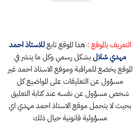
التعريف بالموقع :
هذا الموقع تابع
للاستاذ احمد
مهدي شلال
بشكل رسمي وكل ما ينشر في
الموقع يخضع للمراقبة وموقع الاستاذ احمد غير
مسؤول عن التعليقات على المواضيع كل
شخص مسؤول عن نفسه عند كتابة التعليق
بحيث لا يتحمل موقع الاستاذ احمد مهدي اي
مسؤولية قانونية حيال ذلك