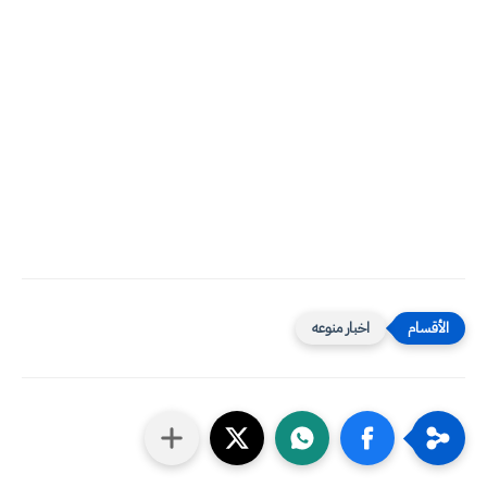
اخبار منوعه