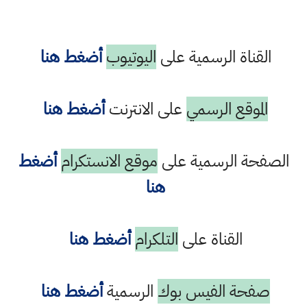
القناة الرسمية على
اليوتيوب
أضغط هنا
الموقع الرسمي
على الانترنت
أضغط هنا
الصفحة الرسمية على
موقع الانستكرام
أضغط
هنا
القناة على
التلكرام
أضغط هنا
صفحة الفيس بوك
الرسمية
أضغط هنا