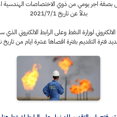
بدلاً عن تاريخ 2021/7/1
الكتروني لوزارة النفط وعلى الرابط الالكتروني الذي س
حديد فترة التقديم بفترة اقصاها عشرة ايام من تاريخ نشر