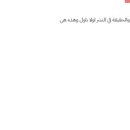
والحقيقة في النشر اولا باول وهذه هي