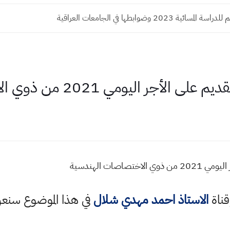
ئية 2023 وضوابطها في الجامعات العراقية
اليومي 2021 من ذوي الاختصاصات الهندسية
اصات الهندسية
قناة
الاستاذ احمد مهدي شلال
في هذا الموضوع سن