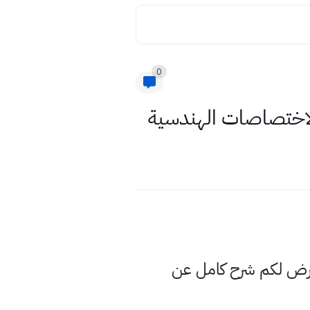
0
عرض لكم شرح كامل عن