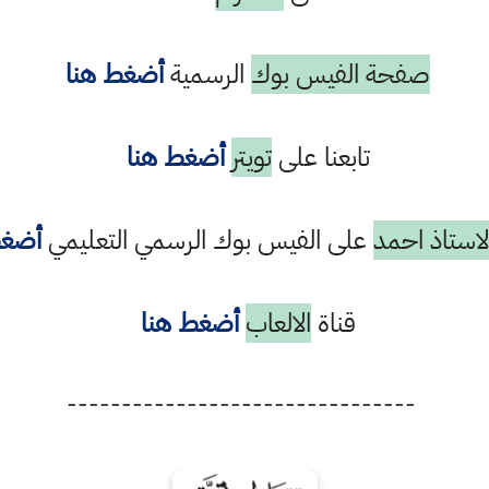
صفحة الفيس بوك
الرسمية
أضغط هنا
تابعنا على
تويتر
أضغط هنا
استاذ احمد
على الفيس بوك الرسمي التعليمي
أضغط
قناة
الالعاب
أضغط هنا
--------------------------------