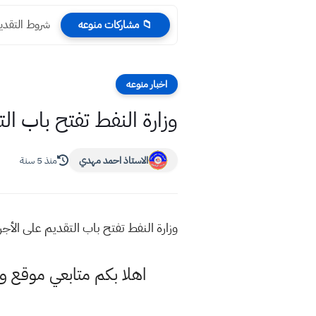
شروط التقديم للدراسة المسا
📁 مشاركات منوعه
اخبار منوعه
وزارة النفط تفتح باب التقديم على الأجر 
الاستاذ احمد مهدي
منذ 5 سنة
وزارة النفط تفتح باب التقديم على الأجر اليومي 2021 من ذوي الاختص
اهلا بكم متابعي موقع و