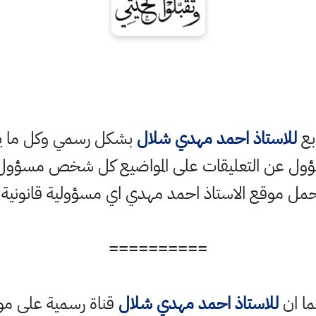
ابع
للاستاذ احمد مهدي شلال
بشكل رسمي وكل ما ينش
ؤول عن التعليقات على المواضيع كل شخص مسؤول ع
حمل موقع الاستاذ احمد مهدي اي مسؤولية قانونية
==========
ما ان
للاستاذ احمد مهدي شلال
قناة رسمية على مو