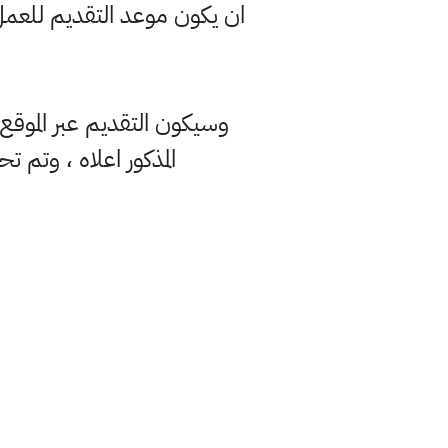
وسيكون التقديم عبر الموقع ال
المذكور اعلاه ، وتم ت