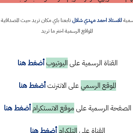
رسمية
للاستاذ احمد مهدي شلال
تابعنا باي مكان تريد حيث المصداقية 
المواقع الرسمية اختر ما تريد
القناة الرسمية على
اليوتيوب
أضغط هنا
الموقع الرسمي
على الانترنت
أضغط هنا
الصفحة الرسمية على
موقع الانستكرام
أضغط هنا
القناة على
التلكرام
أضغط هنا