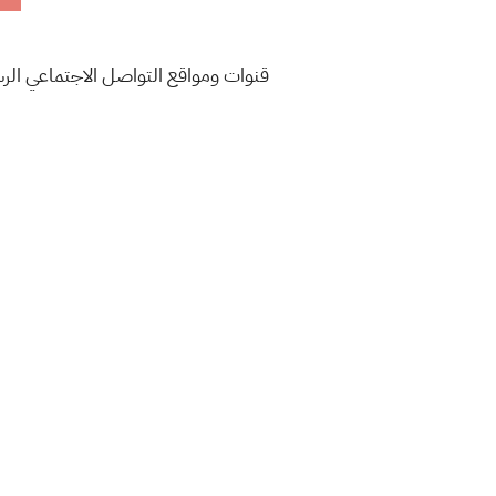
قنوات ومواقع التواصل الاجتماعي ال