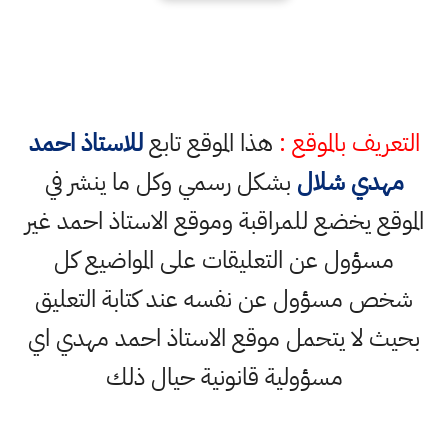
التعريف بالموقع :
هذا الموقع تابع
للاستاذ احمد
مهدي شلال
بشكل رسمي وكل ما ينشر في
الموقع يخضع للمراقبة وموقع الاستاذ احمد غير
مسؤول عن التعليقات على المواضيع كل
شخص مسؤول عن نفسه عند كتابة التعليق
بحيث لا يتحمل موقع الاستاذ احمد مهدي اي
مسؤولية قانونية حيال ذلك