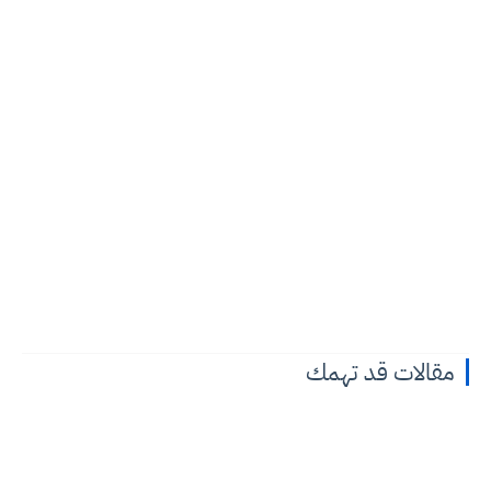
مقالات قد تهمك