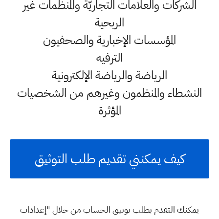
الشركات والعلامات التجاريّة والمنظمات غير
الربحية
المؤسسات الإخبارية والصحفيون
الترفيه
الرياضة والرياضة الإلكترونية
النشطاء والمنظمون وغيرهم من الشخصيات
المؤثرة
كيف يمكنني تقديم طلب التوثيق
يمكنك التقدم بطلب توثيق الحساب من خلال "إعدادات