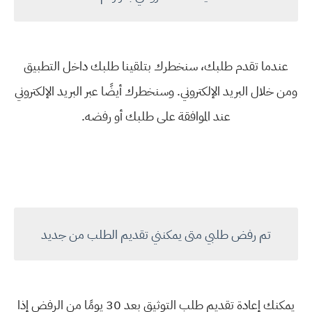
عندما تقدم طلبك، سنخطرك بتلقينا طلبك داخل التطبيق
ومن خلال البريد الإلكتروني. وسنخطرك أيضًا عبر البريد الإلكتروني
عند الموافقة على طلبك أو رفضه.
تم رفض طلبي متى يمكنني تقديم الطلب من جديد
يمكنك إعادة تقديم طلب التوثيق بعد 30 يومًا من الرفض إذا