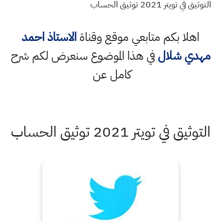
التوثيق في تويتر 2021 توثيق الحساب
اهلا بكم متابعي موقع وقناة
الاستاذ احمد
مهدي شلال
في هذا الموضوع سنعرض لكم شرح
كامل عن
التوثيق في تويتر 2021 توثيق الحساب