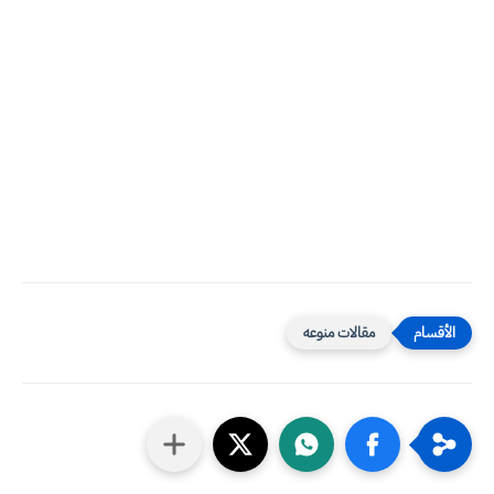
مقالات منوعه