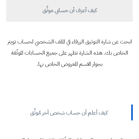
كيف أعرف أن حسابي موثَّق
ابحث عن شارة التوثيق الزرقاء في الملف الشخصي لحساب تويتر
الخاص بك. هذه الشارة تظهر على جميع الحسابات الموثّقة
بجوار الاسم المعروض الخاص بها.
كيف أعلم أن حساب شخص آخر مُوثَّق