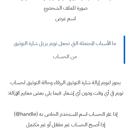
صورة للملف الشخصيّ
اسم عرض
ما الأسباب المحتملة التي تجعل تويتر يزيل شارة التوثيق
من الحساب
يجوز لتويتر إزالة شارة التوثيق الزرقاء وحالة التوثيق لحساب
تويتر في أي وقت ودون أي إشعار. فيما يلي بعض معايير الإزالة:
إذا غيّر الحساب اسم المستخدم الخاص به (‎@handle)
إذا أصبح الحساب غير مفعّل أو غير مكتمل