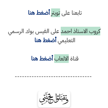
تابعنا على
تويتر
أضغط هنا
كروب الاستاذ احمد
على الفيس بوك الرسمي
التعليمي
أضغط هنا
قناة
الالعاب
أضغط هنا
--------------------------------