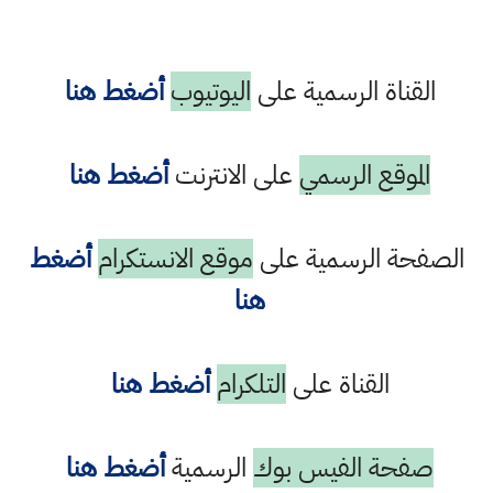
القناة الرسمية على
اليوتيوب
أضغط هنا
الموقع الرسمي
على الانترنت
أضغط هنا
الصفحة الرسمية على
موقع الانستكرام
أضغط
هنا
القناة على
التلكرام
أضغط هنا
صفحة الفيس بوك
الرسمية
أضغط هنا