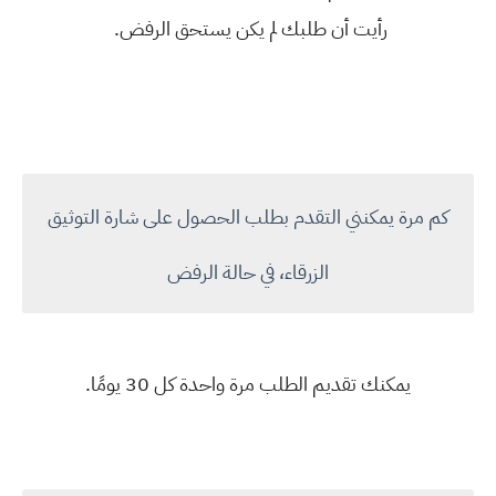
رأيت أن طلبك لم يكن يستحق الرفض.
كم مرة يمكنني التقدم بطلب الحصول على شارة التوثيق
الزرقاء، في حالة الرفض
يمكنك تقديم الطلب مرة واحدة كل 30 يومًا.