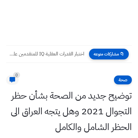
اختبار القدرات العقلية IQ للمتقدمين على مدارس المتميزين 2025
📁 مشاركات منوعه
0
صحة
توضيح جديد من الصحة بشأن حظر
التجوال 2021 وهل يتجه العراق الى
الحظر الشامل والكامل