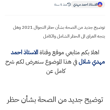
الاستاذ احمد مهدي
منذ 5 سنة
توضيح جديد من الصحة بشأن حظر التجوال 2021 وهل
يتجه العراق الى الحظر الشامل والكامل
اهلا بكم متابعي موقع وقناة
الاستاذ احمد
مهدي شلال
في هذا الموضوع سنعرض لكم شرح
كامل عن
توضيح جديد من الصحة بشأن حظر