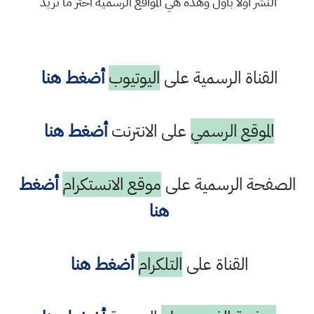
النشر اولا باول وهذه هي المواقع الرسمية اختر ما تريد
القناة الرسمية على
اليوتيوب
أضغط هنا
الموقع الرسمي
على الانترنت
أضغط هنا
الصفحة الرسمية على
موقع الانستكرام
أضغط
هنا
القناة على
التلكرام
أضغط هنا