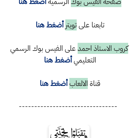
صفحة الفيس بوك
الرسمية
أضغط هنا
تابعنا على
تويتر
أضغط هنا
كروب الاستاذ احمد
على الفيس بوك الرسمي
التعليمي
أضغط هنا
قناة
الالعاب
أضغط هنا
--------------------------------