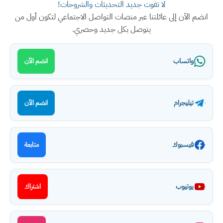
لا تفوت جديد التحديثات والشروحات!
انضم الآن إلى عائلتنا عبر منصات التواصل الاجتماعي لتكون أول من
يتوصل بكل جديد وحصري.
واتساب
انضم الآن
تيليجرام
انضم الآن
فيسبوك
متابعة
يوتيوب
اشتراك