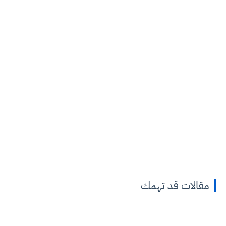
مقالات قد تهمك