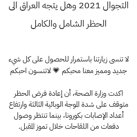
التجوال 2021 وهل يتجه العراق الى
الحظر الشامل والكامل
لا تنسى زيارتنا باستمرار للحصول على كل شيء
جديد ومميز معنا محبكم 💗 لاتنسون احبكم
اكدت وزارة الصحة، أن إعادة فرض الحظر
متوقف على شدة الموجة الوبائية الثالثة وارتفاع
أعداد الإصابات بكورونا، بينما تنتظر وصول
دفعات من اللقاحات خلال تموز المقبل.