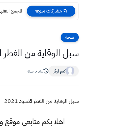
المجمع الفقه
📁 مشاركات منوعه
صحة
سبل الوقاية من الفطر الاس
كيم اوفر
منذ 5 سنة
سبل الوقاية من الفطر الاسود 2021
اهلا بكم متابعي موقع و