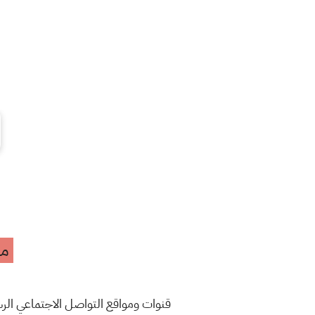
مه
قنوات ومواقع التواصل الاجتماعي ال