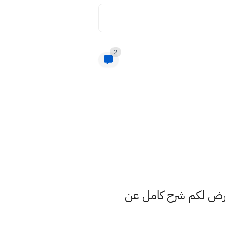
2
عرض لكم شرح كامل عن