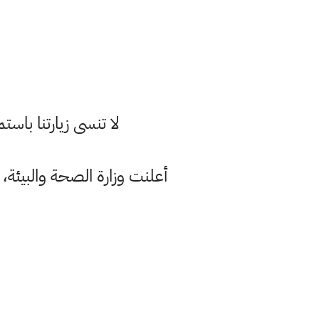
لا تنسى زيارتنا با
أعلنت وزارة الصحة والبيئة