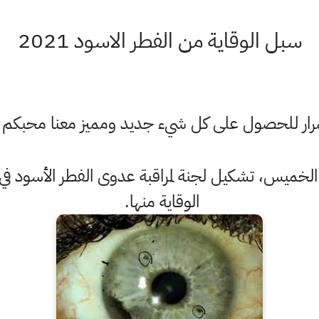
سبل الوقاية من الفطر الاسود 2021
ستمرار للحصول على كل شيء جديد ومميز معنا محبكم
، الخميس، تشكيل لجنة لمراقبة عدوى الفطر الأسود 
الوقاية منها.