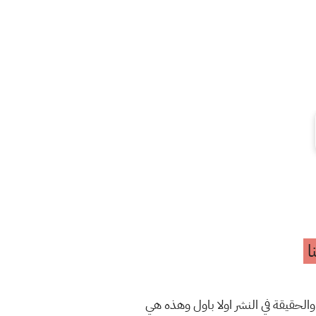
ا
والحقيقة في النشر اولا باول وهذه هي