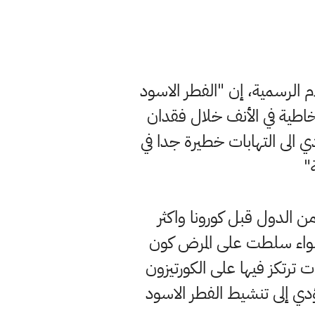
م الرسمية، إن "الفطر الاسود
خاطية في الأنف خلال فقدان
 الى التهابات خطيرة جدا في
"
 الدول قبل كورونا واكثر
اضواء سلطت على المرض كون
ترتكز فيها على الكورتيزون
دي إلى تنشيط الفطر الاسود