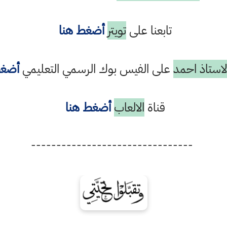
تابعنا على
تويتر
أضغط هنا
استاذ احمد
على الفيس بوك الرسمي التعليمي
أضغط
قناة
الالعاب
أضغط هنا
--------------------------------