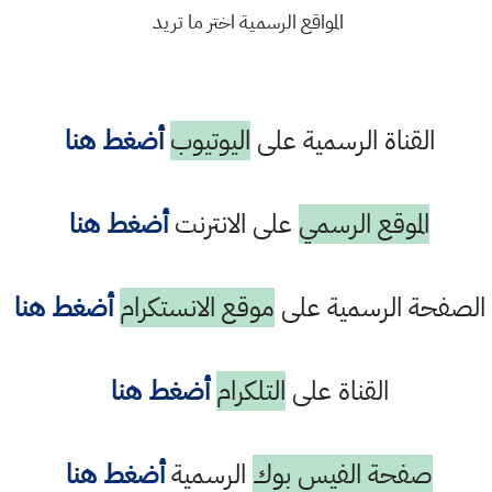
المواقع الرسمية اختر ما تريد
القناة الرسمية على
اليوتيوب
أضغط هنا
الموقع الرسمي
على الانترنت
أضغط هنا
الصفحة الرسمية على
موقع الانستكرام
أضغط هنا
القناة على
التلكرام
أضغط هنا
صفحة الفيس بوك
الرسمية
أضغط هنا