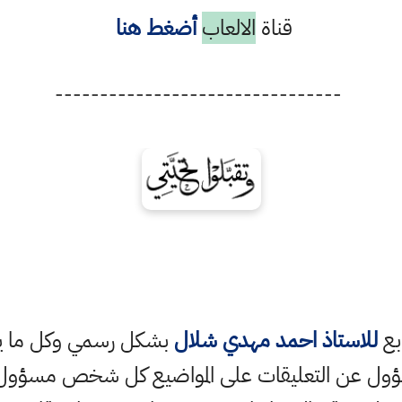
قناة
الالعاب
أضغط هنا
--------------------------------
ابع
للاستاذ احمد مهدي شلال
بشكل رسمي وكل ما ينش
ؤول عن التعليقات على المواضيع كل شخص مسؤول ع