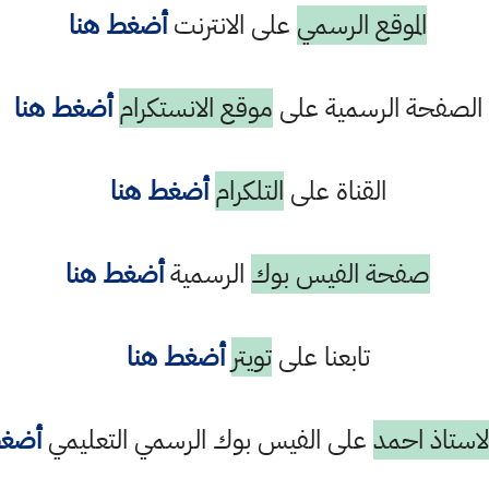
الموقع الرسمي
على الانترنت
أضغط هنا
الصفحة الرسمية على
موقع الانستكرام
أضغط هنا
القناة على
التلكرام
أضغط هنا
صفحة الفيس بوك
الرسمية
أضغط هنا
تابعنا على
تويتر
أضغط هنا
استاذ احمد
على الفيس بوك الرسمي التعليمي
أضغط