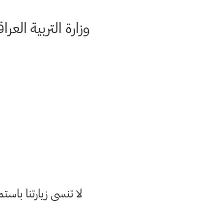
وزارة التربية الع
لا تنسى زيارتنا با