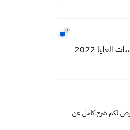
0
العليا 2022
عرض لكم شرح كامل عن