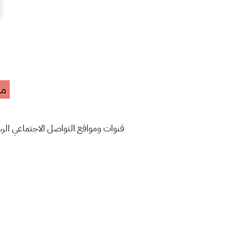
مه
قنوات ومواقع التواصل الاجتماعي ال