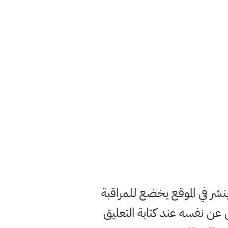
ر في الموقع يخضع للمراقبة
ن نفسه عند كتابة التعليق