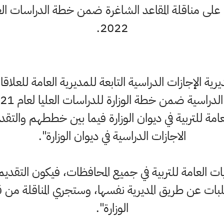
2022.
يرية الإجازات الدراسية التابعة للمديرية العامة للعل
لعامة للتربية في ديوان الوزارة فيما بين خططهم وال
الاجازات الدراسية في ديوان الوزارة".
ت العامة للتربية في جميع المحافظات، فيكون التقديم ع
ت عن طريق المديرية نفسها، وستجري المناقلة من قب
الوزارة".