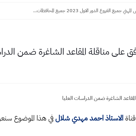
 جميع الفروع الدور الاول 2023 جميع المحافظات...
افق على مناقلة المقاعد الشاغرة ضمن الدراسات 
 المقاعد الشاغرة ضمن الدراسات العليا
قناة
الاستاذ احمد مهدي شلال
في هذا الموضوع سن