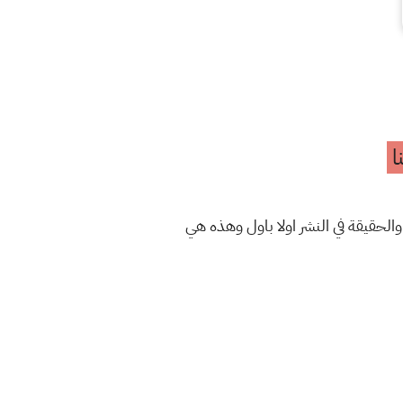
ا
والحقيقة في النشر اولا باول وهذه هي