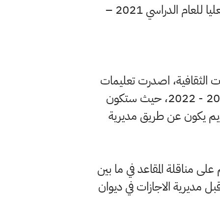
وافقت وزارة التربية، الاثنين، على مناقلة المقاعد الشاغرة ضمن خطة الدراسات العليا للعام الدراسي 2021 –
اقات الثقافية، اصدرت تعليمات
وزارية، بشأن مناقلة المقاعد الدراسية ضمن خطة الوزارة للدراسات العليا لعام 2021 - 2022، حيث ستكون
تقديم يكون عن طريق مديرية
لى مناقلة المقاعد في ما بين
ل مديرية الاجازات في ديوان