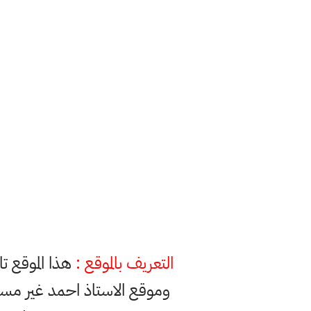
التعريف بالموقع :
هذا الموقع ت
وموقع الاستاذ احمد غير مس