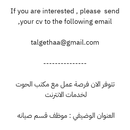
If you are interested , please send
your cv to the following email,
talgethaa@gmail.com
---------------
تتوفر الان فرصة عمل مع مكتب الحوت
لخدمات الانترنت
العنوان الوضيفي : موظف قسم صيانه