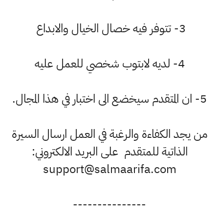
3- تتوفر فيه خصال الخيال والابداع
4- لديه لابتوب شخصي للعمل عليه
ر في هذا المجال.
 يجد الكفاءة والرغبة في العمل ارسال السيرة
الذاتية للمتقدم على البريد الالكتروني:
support@salmaarifa.com
---------------