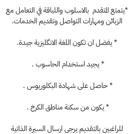
تمتع المتقدم بالاسلوب واللباقة في التعامل مع
الزبائن ومهارات التواصل وتقديم الخدمات.
* يفضل ان تكون اللغة الانگليزية جيدة.
* يجيد استخدام الحاسوب .
* حاصل على شهادة البكلوريوس .
* يكون من سكنة مناطق الكرخ .
للراغبين بالتقديم يرجى ارسال السيرة الذاتية