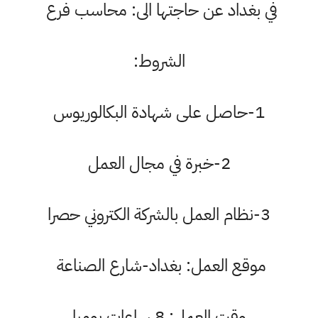
في بغداد عن حاجتها الى: محاسب فرع
الشروط:
1-حاصل على شهادة البكالوريوس
2-خبرة في مجال العمل
3-نظام العمل بالشركة الكتروني حصرا
موقع العمل: بغداد-شارع الصناعة
وقت العمل: 8 ساعات يوميا