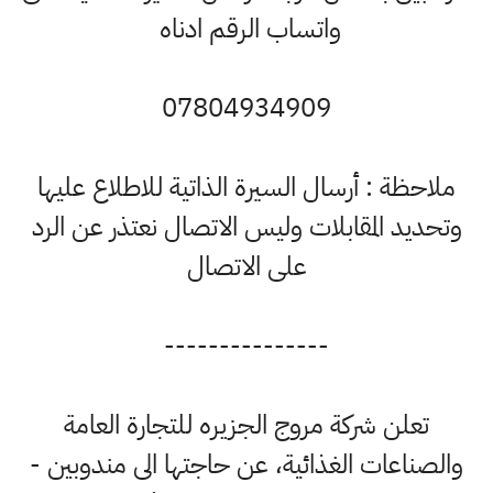
واتساب الرقم ادناه
07804934909
ملاحظة : أرسال السيرة الذاتية للاطلاع عليها
تحديد المقابلات وليس الاتصال نعتذر عن الرد
على الاتصال
---------------
تعلن شركة مروج الجزيره للتجارة العامة
الصناعات الغذائية، عن حاجتها الى مندوبين -