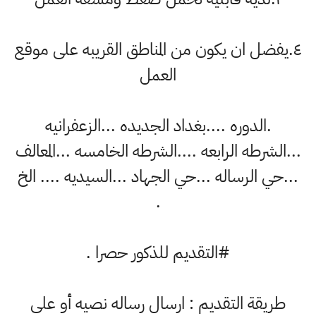
.يفضل ان يكون من المناطق القريبه على موقع
العمل
.الدوره ....بغداد الجديده ...الزعفرانيه
.الشرطه الرابعه ....الشرطه الخامسه ...المعالف
.حي الرساله ...حي الجهاد ...السيديه .... الخ
.
#التقديم للذكور حصرا .
طريقة التقديم : ارسال رساله نصيه أو على