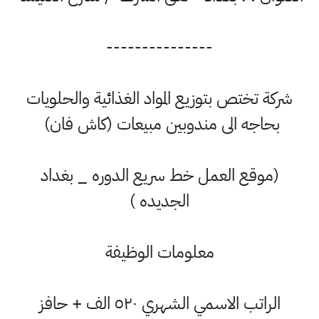
---------------
شركة تختص بتوزيع المواد الغذائية والحلويات
بحاجه الى مندوبين مبيعات (كاش فان)
(موقع العمل خط سريع الدوره _ بغداد
الجديده )
معلومات الوظيفة
الراتب الاسمي الشهري ٥٢٠ الف + حافز