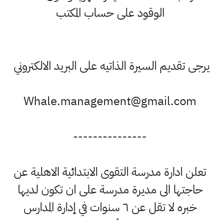
الوقود على حساب المكتب
جى تقديم السيرة الذاتيه على البريد الالكتروني
Whale.management@gmail.com
---------------
علن ادارة مدرسة التقوى الابتدائية الاهلية عن
حاجتها الى مديرة مدرسة على ان تكون لديها
خبره لا تقل عن ٦ سنوات في إدارة المدارس