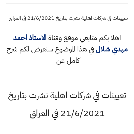
نات في شركات اهلية نشرت بتاريخ 21/6/2021 في العراق
اهلا بكم متابعي موقع وقناة
الاستاذ احمد
دي شلال
في هذا الموضوع سنعرض لكم شرح
كامل عن
عيينات في شركات اهلية نشرت بتاريخ
21/6/2021 في العراق