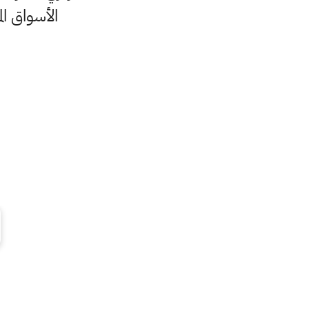
الأسواق المحلية، متجاوزة 