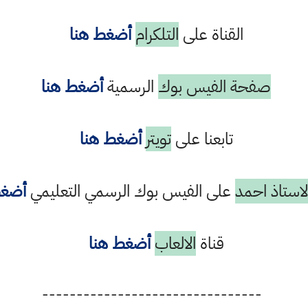
القناة على
التلكرام
أضغط هنا
صفحة الفيس بوك
الرسمية
أضغط هنا
تابعنا على
تويتر
أضغط هنا
استاذ احمد
على الفيس بوك الرسمي التعليمي
أضغط
قناة
الالعاب
أضغط هنا
--------------------------------