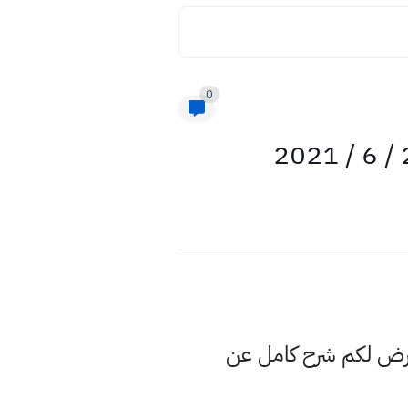
0
عرض لكم شرح كامل عن