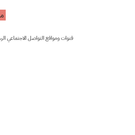
مه
قنوات ومواقع التواصل الاجتماعي ال