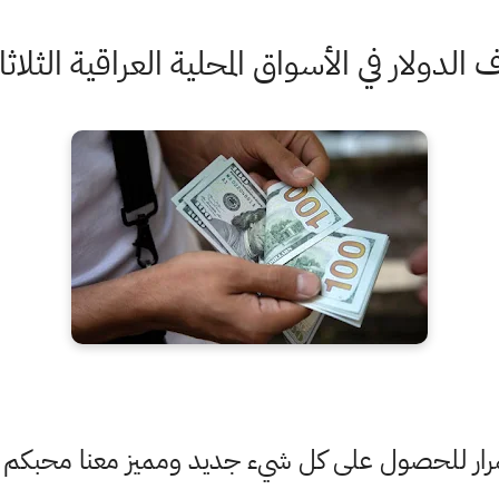
ر في الأسواق المحلية العراقية الثلاثاء 29 / 6 / 21
ستمرار للحصول على كل شيء جديد ومميز معنا محبكم