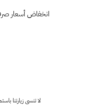
انخفاض أسعار صرف الدولا
لا تنسى زيارتنا با