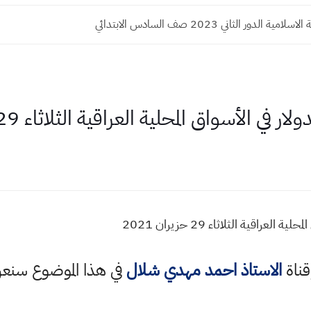
ة الدور الثاني 2023 صف السادس الابتدائي
لأسواق المحلية العراقية الثلاثاء 29 / 6 / 2021
اقية الثلاثاء 29 حزيران 2021
قناة
الاستاذ احمد مهدي شلال
في هذا الموضوع سن